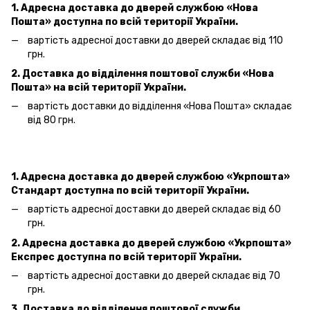
1. Адресна доставка
до дверей
службою «Нова
Пошта»
доступна по всій території України.
вартість адресної доставки
до дверей
складає від 110
грн.
2. Доставка до відділення поштової служби «Нова
Пошта» на всій території України.
вартість доставки до відділення «Нова Пошта»
складає
від 80 грн.
1. Адресна доставка
до дверей
службою «Укрпошта»
Стандарт доступна по всій території України.
вартість адресної доставки
до дверей
складає від 60
грн.
2. Адресна доставка
до дверей
службою «Укрпошта»
Експрес доступна по всій території України.
вартість адресної доставки
до дверей
складає від 70
грн.
3. Доставка до відділення поштової служби