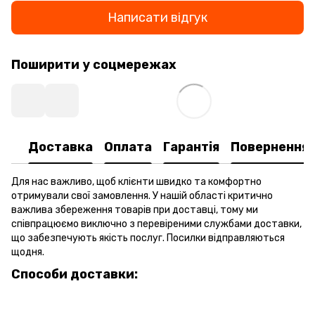
Написати відгук
Поширити у соцмережах
Доставка
Оплата
Гарантія
Повернення
Для нас важливо, щоб клієнти швидко та комфортно
отримували свої замовлення. У нашій області критично
важлива збереження товарів при доставці, тому ми
співпрацюємо виключно з перевіреними службами доставки,
що забезпечують якість послуг. Посилки відправляються
щодня.
Способи доставки: