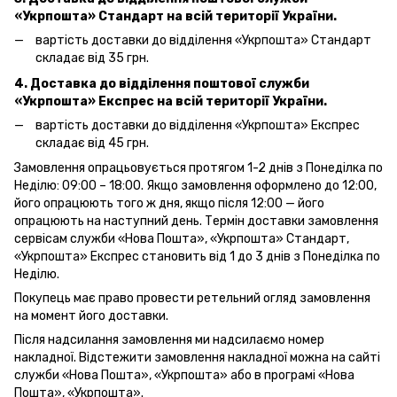
«Укрпошта»
Стандарт на всій території України.
вартість доставки до відділення «Укрпошта» Стандарт
складає від 35 грн.
4. Доставка до відділення поштової служби
«Укрпошта»
Експрес на всій території України.
вартість доставки до відділення «Укрпошта» Експрес
складає від 45 грн.
Замовлення опрацьовується протягом 1-2 днів з Понеділка по
Неділю: 09:00 – 18:00. Якщо замовлення оформлено до 12:00,
його опрацюють того ж дня, якщо після 12:00 — його
опрацюють на наступний день. Термін доставки замовлення
сервісам служби «Нова Пошта», «Укрпошта» Стандарт,
«Укрпошта» Експрес становить від 1 до 3 днів з Понеділка по
Неділю.
Покупець має право провести ретельний огляд замовлення
на момент його доставки.
Після надсилання замовлення ми надсилаємо номер
накладної. Відстежити замовлення накладної можна на сайті
служби «Нова Пошта», «Укрпошта» або в програмі «Нова
Пошта», «Укрпошта».