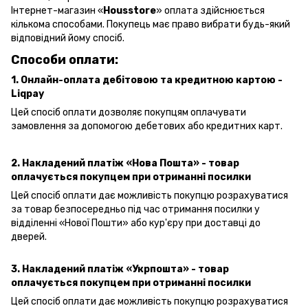
Інтернет-магазин «
Housstore
» оплата здійснюється
кількома способами. Покупець має право вибрати будь-який
відповідний йому спосіб.
Способи оплати:
1. Онлайн-оплата дебітовою та кредитною картою -
Liqpay
Цей спосіб оплати дозволяє покупцям оплачувати
замовлення за допомогою дебетових або кредитних карт.
2. Накладений платіж «Нова Пошта» - товар
оплачується покупцем при отриманні посилки
Цей спосіб оплати дає можливість покупцю розрахуватися
за товар безпосередньо під час отримання посилки у
відділенні «Нової Пошти» або кур'єру при доставці до
дверей.
3. Накладений платіж «Укрпошта»
- товар
оплачується покупцем при отриманні посилки
Цей спосіб оплати дає можливість покупцю розрахуватися