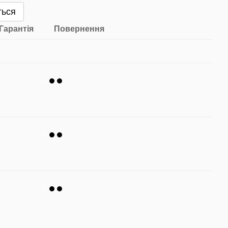
ться
Гарантія
Повернення