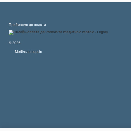
Приймаємо до оплати
© 2026
Мобільна версія