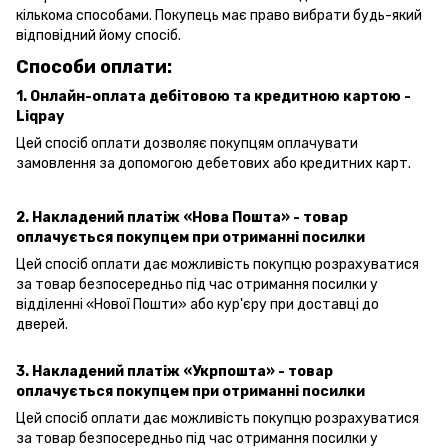
кількома способами. Покупець має право вибрати будь-який
відповідний йому спосіб.
Способи оплати:
1. Онлайн-оплата дебітовою та кредитною картою -
Liqpay
Цей спосіб оплати дозволяє покупцям оплачувати
замовлення за допомогою дебетових або кредитних карт.
2. Накладений платіж «Нова Пошта» - товар
оплачується покупцем при отриманні посилки
Цей спосіб оплати дає можливість покупцю розрахуватися
за товар безпосередньо під час отримання посилки у
відділенні «Нової Пошти» або кур'єру при доставці до
дверей.
3. Накладений платіж «Укрпошта»
- товар
оплачується покупцем при отриманні посилки
Цей спосіб оплати дає можливість покупцю розрахуватися
за товар безпосередньо під час отримання посилки у