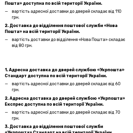
Пошта»
доступна по всій території України.
вартість адресної доставки
до дверей
складає від 110
грн.
2. Доставка до відділення поштової служби «Нова
Пошта» на всій території України.
вартість доставки до відділення «Нова Пошта»
складає
від 80 грн.
1. Адресна доставка
до дверей
службою «Укрпошта»
Стандарт доступна по всій території України.
вартість адресної доставки
до дверей
складає від 60
грн.
2. Адресна доставка
до дверей
службою «Укрпошта»
Експрес доступна по всій території України.
вартість адресної доставки
до дверей
складає від 70
грн.
3. Доставка до відділення поштової служби
«Укрпошта»
Стандарт на всій території України.