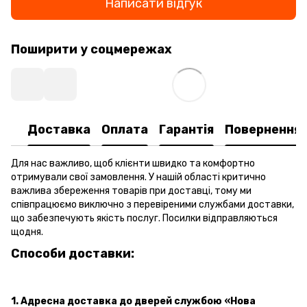
Написати відгук
Поширити у соцмережах
Доставка
Оплата
Гарантія
Повернення
Для нас важливо, щоб клієнти швидко та комфортно
отримували свої замовлення. У нашій області критично
важлива збереження товарів при доставці, тому ми
співпрацюємо виключно з перевіреними службами доставки,
що забезпечують якість послуг. Посилки відправляються
щодня.
Способи доставки:
1. Адресна доставка
до дверей
службою «Нова