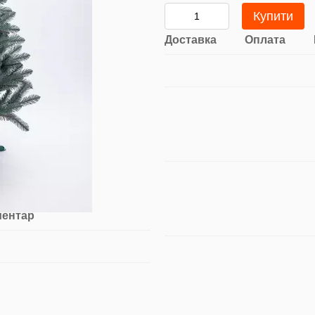
Купити
Доставка
Оплата
ментар