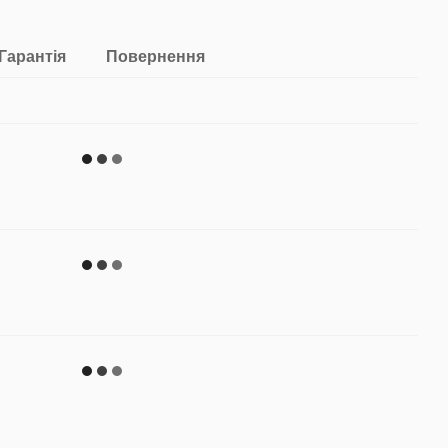
Гарантія
Повернення