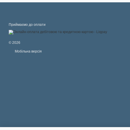
Приймаємо до оплати
© 2026
Мобільна версія