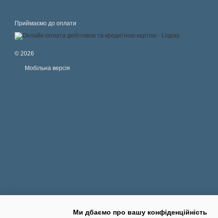
Приймаємо до оплати
© 2026
Мобільна версія
Ми дбаємо про вашу конфіденційність