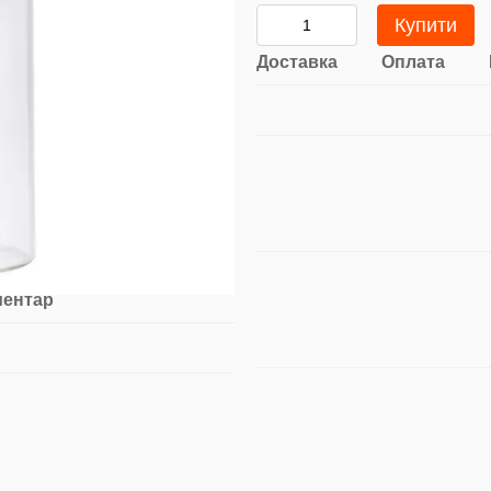
Купити
Доставка
Оплата
ментар