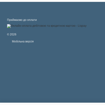
Приймаємо до оплати
© 2026
Мобільна версія