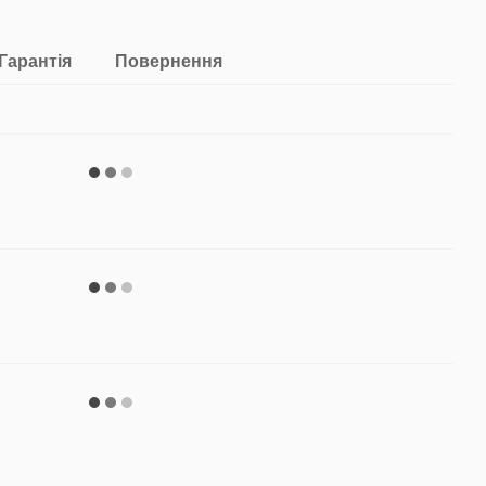
Гарантія
Повернення