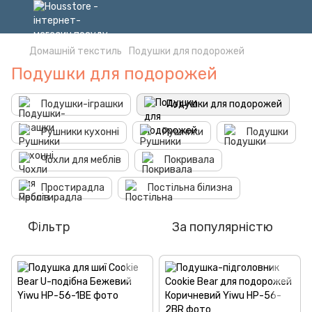
Домашній текстиль
Подушки для подорожей
Подушки для подорожей
Подушки-іграшки
Подушки для подорожей
Рушники кухонні
Рушники
Подушки
Чохли для меблів
Покривала
Простирадла
Постільна білизна
Фільтр
За популярністю