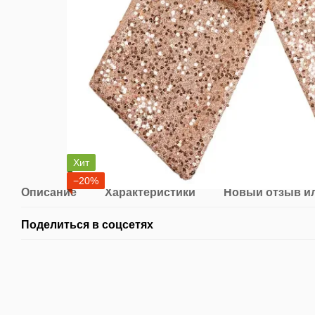
Хит
−20%
Описание
Характеристики
Новый отзыв и
Поделиться в соцсетях