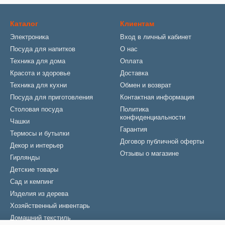
Каталог
Клиентам
Электроника
Вход в личный кабинет
Посуда для напитков
О нас
Техника для дома
Оплата
Красота и здоровье
Доставка
Техника для кухни
Обмен и возврат
Посуда для приготовления
Контактная информация
Столовая посуда
Политика
конфиденциальности
Чашки
Гарантия
Термосы и бутылки
Договор публичной оферты
Декор и интерьер
Отзывы о магазине
Гирлянды
Детские товары
Сад и кемпинг
Изделия из дерева
Хозяйственный инвентарь
Домашний текстиль