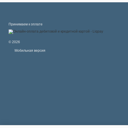
Принимаем к оплате
© 2026
Мобильная версия