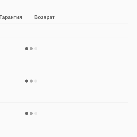
Гарантия
Возврат