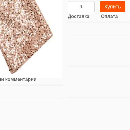
Купить
Доставка
Оплата
ли комментарий