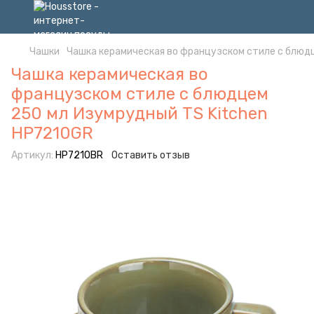
Чашки
Чашка керамическая во французском стиле с блюд
Чашка керамическая во
французском стиле с блюдцем
250 мл Изумрудный TS Kitchen
HP7210GR
Артикул:
HP7210BR
Оставить отзыв