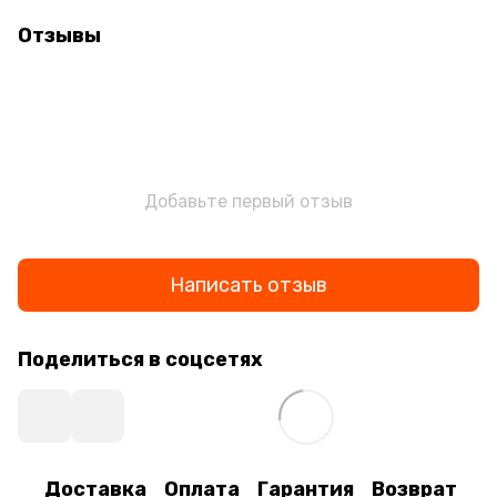
Отзывы
Добавьте первый отзыв
Написать отзыв
Поделиться в соцсетях
Доставка
Оплата
Гарантия
Возврат