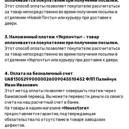
оплачивается покупателем при получении посылки.
Этот способ оплаты позволяет покупателю рассчитаться
за товар непосредственно во время получения посылки в
отделении «Новой Почты» или курьеру при доставке к
двери.
3. Наложенный платеж «Укрпочты» - товар
оплачивается покупателем при получении посылки.
Этот способ оплаты позволяет покупателю рассчитаться
за товар непосредственно во время получения посылки в
отделении «Укрпочты» или курьеру при доставке к двери.
4. Оплата на безналичный счет
UA813052990000026009045510452 ФЛП Палийчук
Иван Иванович
Этот метод оплаты позволяет совершить платеж через
банковский перевод.
Вы можете перевести деньги со своего
счета на наш расчетный счет в банке.
На товары в нашем магазине
«Housstore»
предоставляется гарантия, подтверждающая
обязательства по отсутствию в товаре заводских
дефектов.