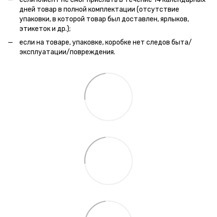
дней товар в полной комплектации (отсутствие
упаковки, в которой товар был доставлен, ярлыков,
этикеток и др.);
если на товаре, упаковке, коробке нет следов быта/
эксплуатации/повреждения.