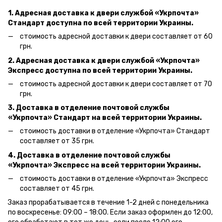
1. Адресная доставка к двери службой «Укрпочта»
Стандарт доступна по всей территории Украины.
стоимость адресной доставки к двери составляет от 60
грн.
2. Адресная доставка к двери службой «Укрпочта»
Экспресс доступна по всей территории Украины.
стоимость адресной доставки к двери составляет от 70
грн.
3. Доставка в отделение почтовой службы
«Укрпочта» Стандарт на всей территории Украины.
стоимость доставки в отделение «Укрпочта» Стандарт
составляет от 35 грн.
4. Доставка в отделение почтовой службы
«Укрпочта» Экспресс на всей территории Украины.
стоимость доставки в отделение «Укрпочта» Экспресс
составляет от 45 грн.
Заказ прорабатывается в течение 1-2 дней с понедельника
по воскресенье: 09:00 – 18:00.
Если заказ оформлен до 12:00,