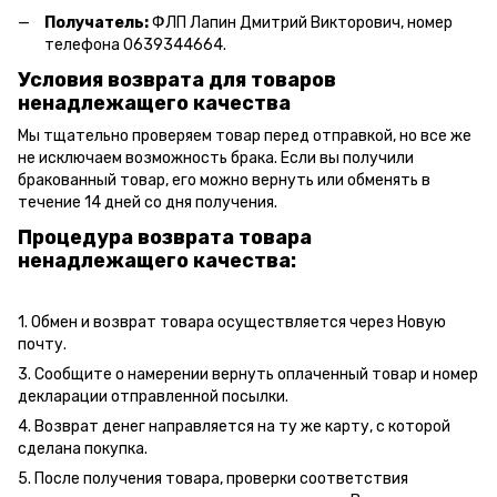
Получатель:
ФЛП Лапин Дмитрий Викторович, номер
телефона 0639344664.
Условия возврата для товаров
ненадлежащего качества
Мы тщательно проверяем товар перед отправкой, но все же
не исключаем возможность брака. Если вы получили
бракованный товар, его можно вернуть или обменять в
течение 14 дней со дня получения.
Процедура возврата товара
ненадлежащего качества:
1. Обмен и возврат товара осуществляется через Новую
почту.
3. Сообщите о намерении вернуть оплаченный товар и номер
декларации отправленной посылки.
4. Возврат денег направляется на ту же карту, с которой
сделана покупка.
5. После получения товара, проверки соответствия