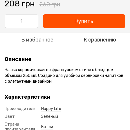
208 грн
260 грн
Купить
В избранное
К сравнению
Описание
Чашка керамическая во французском стиле с блюдцем
объемом 250 мл. Создано для удобной сервировки напитков
с элегантным дизайном.
Характеристики
Производитель
Happy Life
Цвет
Зелёный
Страна
Китай
производителя