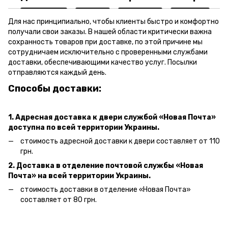
Для нас принципиально, чтобы клиенты быстро и комфортно
получали свои заказы. В нашей области критически важна
сохранность товаров при доставке, по этой причине мы
сотрудничаем исключительно с проверенными службами
доставки, обеспечивающими качество услуг. Посылки
отправляются каждый день.
Способы доставки:
1. Адресная доставка к двери
службой «Новая Почта»
доступна по всей территории Украины.
стоимость адресной доставки к двери составляет от 110
грн.
2. Доставка в отделение почтовой службы «Новая
Почта» на всей территории Украины.
стоимость доставки в отделение «Новая Почта»
составляет от 80 грн.