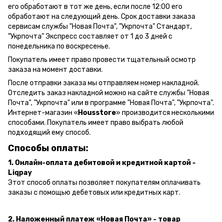
его обработают в тот же день, если после 12:00 его
обработают на следующий день.
Срок доставки заказа
сервисам службы "Новая Почта", "Укрпочта" Стандарт,
"Укрпочта" Экспресс составляет от 1 до 3 дней с
понедельника по воскресенье.
Покупатель имеет право провести тщательный осмотр
заказа на момент доставки.
После отправки заказа мы отправляем номер накладной.
Отследить заказ накладной можно на сайте службы "Новая
Почта", "Укрпочта" или в программе "Новая Почта", "Укрпочта".
Интернет-магазин «
Housstore
» производится несколькими
способами. Покупатель имеет право выбрать любой
подходящий ему способ.
Способы оплаты:
1. Онлайн-оплата дебитовой и кредитной картой -
Liqpay
Этот способ оплаты позволяет покупателям оплачивать
заказы с помощью дебетовых или кредитных карт.
2. Наложенный платеж «Новая Почта» - товар