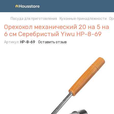
Посуда для приготовления
Кухонные принадлежности
Ор
Орехокол механический 20 на 5 на
6 см Серебристый Yiwu HP-8-69
Артикул:
HP-8-69
Оставить отзыв