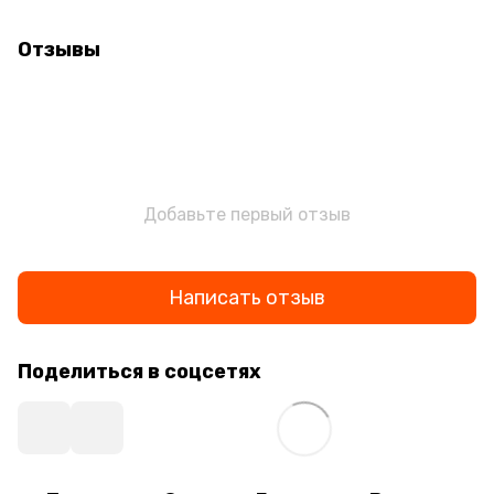
Отзывы
Добавьте первый отзыв
Написать отзыв
Поделиться в соцсетях