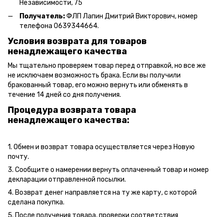
Независимости, 75
Получатель:
ФЛП Лапин Дмитрий Викторович, номер
телефона 0639344664.
Условия возврата для товаров
ненадлежащего качества
Мы тщательно проверяем товар перед отправкой, но все же
не исключаем возможность брака. Если вы получили
бракованный товар, его можно вернуть или обменять в
течение 14 дней со дня получения.
Процедура возврата товара
ненадлежащего качества:
1. Обмен и возврат товара осуществляется через Новую
почту.
3. Сообщите о намерении вернуть оплаченный товар и номер
декларации отправленной посылки.
4. Возврат денег направляется на ту же карту, с которой
сделана покупка.
5. После получения товара, проверки соответствия