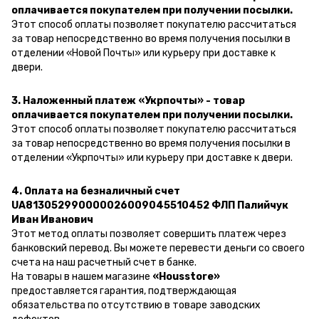
оплачивается покупателем при получении посылки.
Этот способ оплаты позволяет покупателю рассчитаться
за товар непосредственно во время получения посылки в
отделении «Новой Почты» или курьеру при доставке к
двери.
3. Наложенный платеж «Укрпочты» - товар
оплачивается покупателем при получении посылки.
Этот способ оплаты позволяет покупателю рассчитаться
за товар непосредственно во время получения посылки в
отделении «Укрпочты» или курьеру при доставке к двери.
4. Оплата на безналичный счет
UA813052990000026009045510452 ФЛП Палийчук
Иван Иванович
Этот метод оплаты позволяет совершить платеж через
банковский перевод.
Вы можете перевести деньги со своего
счета на наш расчетный счет в банке.
На товары в нашем магазине
«Housstore»
предоставляется гарантия, подтверждающая
обязательства по отсутствию в товаре заводских