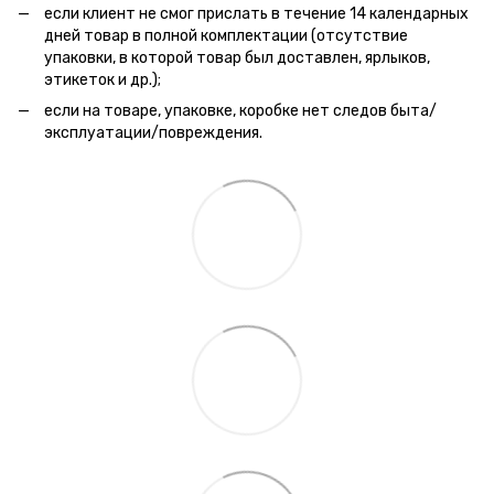
если клиент не смог прислать в течение 14 календарных
дней товар в полной комплектации (отсутствие
упаковки, в которой товар был доставлен, ярлыков,
этикеток и др.);
если на товаре, упаковке, коробке нет следов быта/
эксплуатации/повреждения.