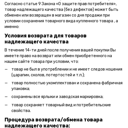
Согласно статье 9 Закона «О защите прав потребителя»,
товар надлежащего качества (без дефектов) может быть
обменен или возвращен в магазин со дня продажи при
условии сохранения товарного вида купленного товара , а
именно:
Условия возврата для товаров
надлежащего качества
В течение 14-ти дней после получения вашей покупки Вы
имеете право на возврат или обмен приобретенного на
нашем сайте товара при условии, что:
товар не был в употреблении и не имеет следов ношения
(царапин, сколов, потертостей и т.п.);
товар полностью укомплектован и сохранена фабричная
упаковка;
сохранены все ярлыки и заводская маркировка;
товар сохраняет товарный вид и потребительские
свойства.
Процедура возврата/обмена товара
надлежащего качества: