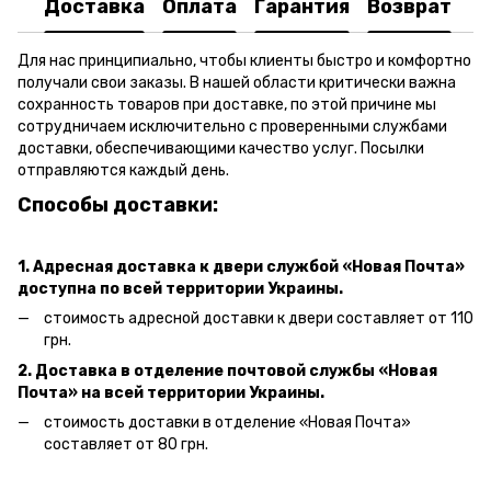
Доставка
Оплата
Гарантия
Возврат
Для нас принципиально, чтобы клиенты быстро и комфортно
получали свои заказы. В нашей области критически важна
сохранность товаров при доставке, по этой причине мы
сотрудничаем исключительно с проверенными службами
доставки, обеспечивающими качество услуг. Посылки
отправляются каждый день.
Способы доставки:
1. Адресная доставка к двери
службой «Новая Почта»
доступна по всей территории Украины.
стоимость адресной доставки к двери составляет от 110
грн.
2. Доставка в отделение почтовой службы «Новая
Почта» на всей территории Украины.
стоимость доставки в отделение «Новая Почта»
составляет от 80 грн.