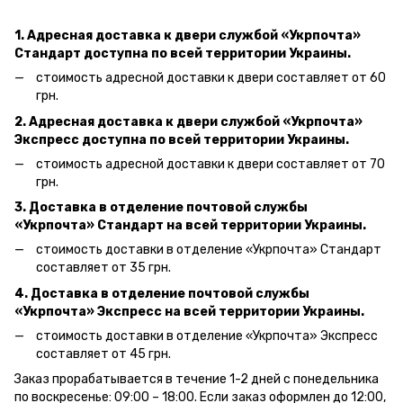
1. Адресная доставка к двери службой «Укрпочта»
Стандарт доступна по всей территории Украины.
стоимость адресной доставки к двери составляет от 60
грн.
2. Адресная доставка к двери службой «Укрпочта»
Экспресс доступна по всей территории Украины.
стоимость адресной доставки к двери составляет от 70
грн.
3. Доставка в отделение почтовой службы
«Укрпочта» Стандарт на всей территории Украины.
стоимость доставки в отделение «Укрпочта» Стандарт
составляет от 35 грн.
4. Доставка в отделение почтовой службы
«Укрпочта» Экспресс на всей территории Украины.
стоимость доставки в отделение «Укрпочта» Экспресс
составляет от 45 грн.
Заказ прорабатывается в течение 1-2 дней с понедельника
по воскресенье: 09:00 – 18:00.
Если заказ оформлен до 12:00,