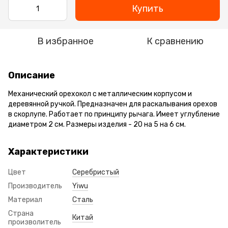
Купить
В избранное
К сравнению
Описание
Механический орехокол с металлическим корпусом и
деревянной ручкой. Предназначен для раскалывания орехов
в скорлупе. Работает по принципу рычага. Имеет углубление
диаметром 2 см. Размеры изделия - 20 на 5 на 6 см.
Характеристики
Цвет
Серебристый
Производитель
Yiwu
Материал
Сталь
Страна
Китай
произволитель