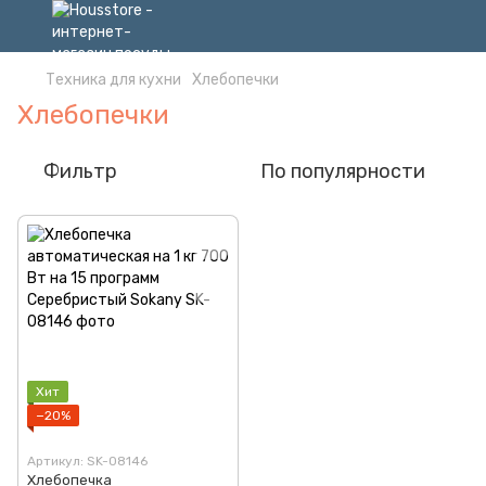
Техника для кухни
Хлебопечки
Хлебопечки
Фильтр
По популярности
Хит
−20%
Артикул: SK-08146
Хлебопечка