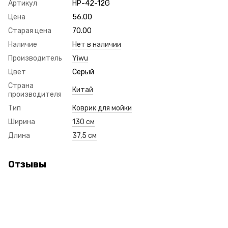
Артикул
HP-42-12G
Цена
56.00
Старая цена
70.00
Наличие
Нет в наличии
Производитель
Yiwu
Цвет
Серый
Страна
Китай
производителя
Тип
Коврик для мойки
Ширина
130 см
Длина
37,5 см
Отзывы