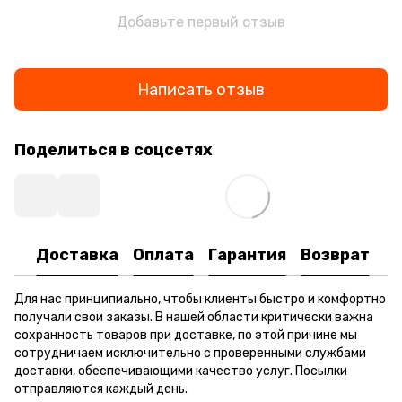
Добавьте первый отзыв
Написать отзыв
Поделиться в соцсетях
Доставка
Оплата
Гарантия
Возврат
Для нас принципиально, чтобы клиенты быстро и комфортно
получали свои заказы. В нашей области критически важна
сохранность товаров при доставке, по этой причине мы
сотрудничаем исключительно с проверенными службами
доставки, обеспечивающими качество услуг. Посылки
отправляются каждый день.