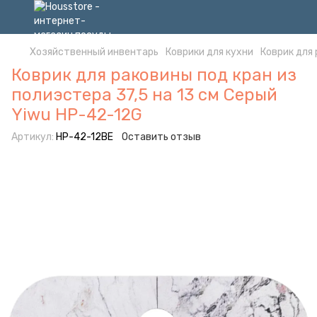
Хозяйственный инвентарь
Коврики для кухни
Коврик для 
Коврик для раковины под кран из
полиэстера 37,5 на 13 см Серый
Yiwu HP-42-12G
Артикул:
HP-42-12BE
Оставить отзыв