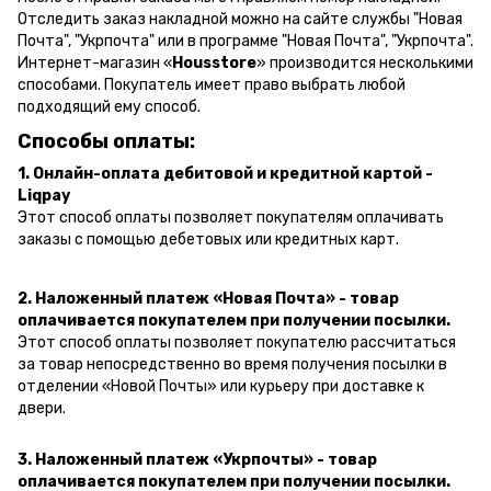
Отследить заказ накладной можно на сайте службы "Новая
Почта", "Укрпочта" или в программе "Новая Почта", "Укрпочта".
Интернет-магазин «
Housstore
» производится несколькими
способами. Покупатель имеет право выбрать любой
подходящий ему способ.
Способы оплаты:
1. Онлайн-оплата дебитовой и кредитной картой -
Liqpay
Этот способ оплаты позволяет покупателям оплачивать
заказы с помощью дебетовых или кредитных карт.
2. Наложенный платеж «Новая Почта» - товар
оплачивается покупателем при получении посылки.
Этот способ оплаты позволяет покупателю рассчитаться
за товар непосредственно во время получения посылки в
отделении «Новой Почты» или курьеру при доставке к
двери.
3. Наложенный платеж «Укрпочты» - товар
оплачивается покупателем при получении посылки.