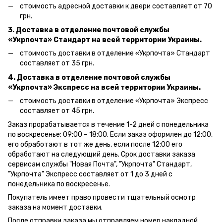
стоимость адресной доставки к двери составляет от 70
грн.
3. Доставка в отделение почтовой службы
«Укрпочта» Стандарт на всей территории Украины.
стоимость доставки в отделение «Укрпочта» Стандарт
составляет от 35 грн.
4. Доставка в отделение почтовой службы
«Укрпочта» Экспресс на всей территории Украины.
стоимость доставки в отделение «Укрпочта» Экспресс
составляет от 45 грн.
Заказ прорабатывается в течение 1-2 дней с понедельника
по воскресенье: 09:00 – 18:00.
Если заказ оформлен до 12:00,
его обработают в тот же день, если после 12:00 его
обработают на следующий день.
Срок доставки заказа
сервисам службы "Новая Почта", "Укрпочта" Стандарт,
"Укрпочта" Экспресс составляет от 1 до 3 дней с
понедельника по воскресенье.
Покупатель имеет право провести тщательный осмотр
заказа на момент доставки.
После отправки заказа мы отправляем номер накладной.