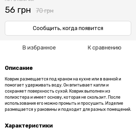
56 грн
70 грн
Сообщить, когда появится
В избранное
К сравнению
Описание
Коврик размещается под краном на кухне или в ванной и
помогает удерживать воду. Он впитывает капли и
сохраняет поверхность сухой. Коврик выполнен из
полиэстера и имеет основу, которая не скользит. После
использования его можно промыть и просушить. Изделие
размещается у раковины и подходит для разных помещений.
Характеристики