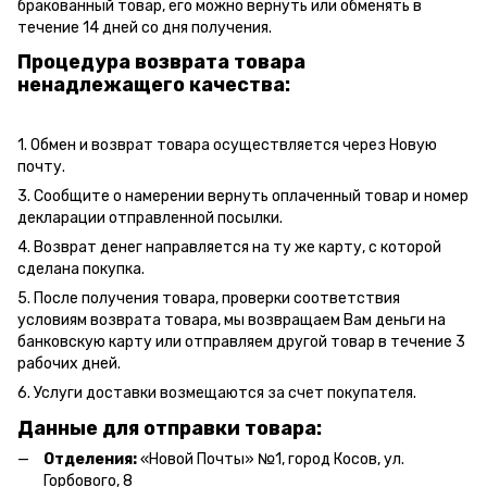
бракованный товар, его можно вернуть или обменять в
течение 14 дней со дня получения.
Процедура возврата товара
ненадлежащего качества:
1. Обмен и возврат товара осуществляется через Новую
почту.
3. Сообщите о намерении вернуть оплаченный товар и номер
декларации отправленной посылки.
4. Возврат денег направляется на ту же карту, с которой
сделана покупка.
5. После получения товара, проверки соответствия
условиям возврата товара, мы возвращаем Вам деньги на
банковскую карту или отправляем другой товар в течение 3
рабочих дней.
6. Услуги доставки возмещаются за счет покупателя.
Данные для отправки товара:
Отделения:
«Новой Почты» №1, город Косов,
ул.
Горбового, 8