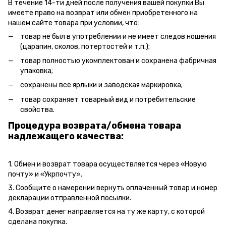
В течение 14-ти дней после получения вашей покупки Вы
имеете право на возврат или обмен приобретенного на
нашем сайте товара при условии, что:
товар не был в употреблении и не имеет следов ношения
(царапин, сколов, потертостей и т.п.);
товар полностью укомплектован и сохранена фабричная
упаковка;
сохранены все ярлыки и заводская маркировка;
товар сохраняет товарный вид и потребительские
свойства.
Процедура возврата/обмена товара
надлежащего качества:
1. Обмен и возврат товара осуществляется через «Новую
почту» и «Укрпочту».
3. Сообщите о намерении вернуть оплаченный товар и номер
декларации отправленной посылки.
4. Возврат денег направляется на ту же карту, с которой
сделана покупка.