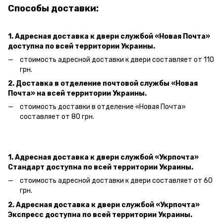
Способы доставки:
1. Адресная доставка к двери
службой «Новая Почта»
доступна по всей территории Украины.
стоимость адресной доставки к двери составляет от 110
грн.
2. Доставка в отделение почтовой службы «Новая
Почта» на всей территории Украины.
стоимость доставки в отделение «Новая Почта»
составляет от 80 грн.
1. Адресная доставка к двери службой «Укрпочта»
Стандарт доступна по всей территории Украины.
стоимость адресной доставки к двери составляет от 60
грн.
2. Адресная доставка к двери службой «Укрпочта»
Экспресс доступна по всей территории Украины.