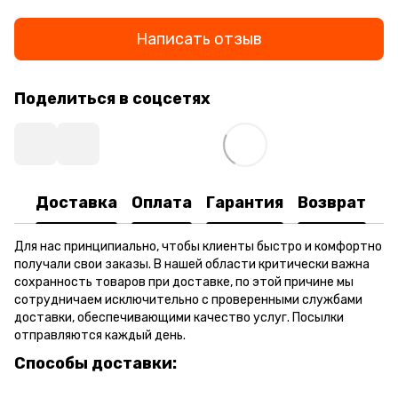
Написать отзыв
Поделиться в соцсетях
Доставка
Оплата
Гарантия
Возврат
Для нас принципиально, чтобы клиенты быстро и комфортно
получали свои заказы. В нашей области критически важна
сохранность товаров при доставке, по этой причине мы
сотрудничаем исключительно с проверенными службами
доставки, обеспечивающими качество услуг. Посылки
отправляются каждый день.
Способы доставки: