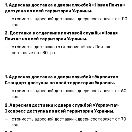
1. Адресная доставка к двери
службой «Новая Почта»
доступна по всей территории Украины.
стоимость адресной доставки к двери составляет от 110
грн.
2. Доставка в отделение почтовой службы «Новая
Почта» на всей территории Украины.
стоимость доставки в отделение «Новая Почта»
составляет от 80 грн.
1. Адресная доставка к двери службой «Укрпочта»
Стандарт доступна по всей территории Украины.
стоимость адресной доставки к двери составляет от 60
грн.
2. Адресная доставка к двери службой «Укрпочта»
Экспресс доступна по всей территории Украины.
стоимость адресной доставки к двери составляет от 70
грн.