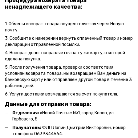
Процедура возврата товара
ненадлежащего качества:
1. Обмен и возврат товара осуществляется через Новую
почту.
3. Сообщите о намерении вернуть оплаченный товар и номер
декларации отправленной посылки.
4. Возврат денег направляется на ту же карту, с которой
сделана покупка.
5. После получения товара, проверки соответствия
условиям возврата товара, мы возвращаем Вам деньги на
банковскую карту или отправляем другой товар в течение 3
рабочих дней.
6. Услуги доставки возмещаются за счет покупателя.
Данные для отправки товара:
Отделения:
«Новой Почты» №1, город Косов,
ул.
Горбового, 8
Получатель:
ФЛП Л
апин Дмитрий Викторович
, номер
телефона 0639344664.