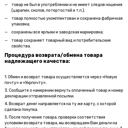
товар не был в употреблении и не имеет следов ношения
(царапин, сколов, потертостей и т.п.);
товар полностью укомплектован и сохранена фабричная
упаковка;
сохранены все ярлыки и заводская маркировка;
товар сохраняет товарный вид и потребительские
свойства.
Процедура возврата/обмена товара
надлежащего качества:
1. Обмен и возврат товара осуществляется через «Новую
почту» и «Укрпочту».
3. Сообщите о намерении вернуть оплаченный товар и номер
декларации отправленной посылки.
4. Возврат денег направляется на ту же карту, с которой
сделана покупка.
5. После получения товара, проверки соответствия
условиям возврата товара, мы возвращаем Вам деньги на