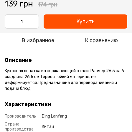
139 грн
174 грн
Купить
В избранное
К сравнению
Описание
Кухонная лопатка из нержавеющей стали. Размер 26.5 на 6
см, длина 26.5 см Термостойкий материал, не
деформируется. Предназначена для переворачивания и
подачи блюд.
Характеристики
Производитель
Ding Lanfang
Страна
Китай
производства