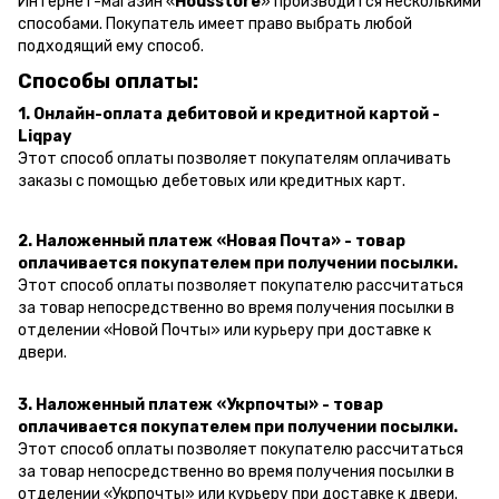
Интернет-магазин «
Housstore
» производится несколькими
способами. Покупатель имеет право выбрать любой
подходящий ему способ.
Способы оплаты:
1. Онлайн-оплата дебитовой и кредитной картой -
Liqpay
Этот способ оплаты позволяет покупателям оплачивать
заказы с помощью дебетовых или кредитных карт.
2. Наложенный платеж «Новая Почта» - товар
оплачивается покупателем при получении посылки.
Этот способ оплаты позволяет покупателю рассчитаться
за товар непосредственно во время получения посылки в
отделении «Новой Почты» или курьеру при доставке к
двери.
3. Наложенный платеж «Укрпочты» - товар
оплачивается покупателем при получении посылки.
Этот способ оплаты позволяет покупателю рассчитаться
за товар непосредственно во время получения посылки в
отделении «Укрпочты» или курьеру при доставке к двери.