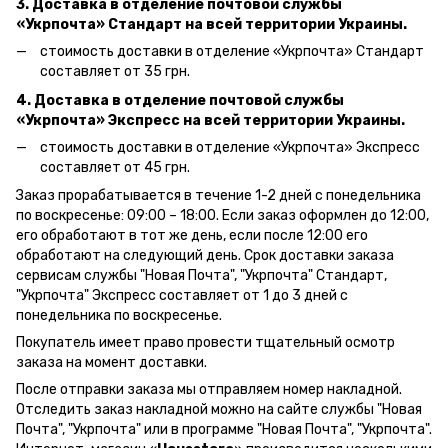
3. Доставка в отделение почтовой службы
«Укрпочта» Стандарт на всей территории Украины.
стоимость доставки в отделение «Укрпочта» Стандарт
составляет от 35 грн.
4. Доставка в отделение почтовой службы
«Укрпочта» Экспресс на всей территории Украины.
стоимость доставки в отделение «Укрпочта» Экспресс
составляет от 45 грн.
Заказ прорабатывается в течение 1-2 дней с понедельника
по воскресенье: 09:00 – 18:00.
Если заказ оформлен до 12:00,
его обработают в тот же день, если после 12:00 его
обработают на следующий день.
Срок доставки заказа
сервисам службы "Новая Почта", "Укрпочта" Стандарт,
"Укрпочта" Экспресс составляет от 1 до 3 дней с
понедельника по воскресенье.
Покупатель имеет право провести тщательный осмотр
заказа на момент доставки.
После отправки заказа мы отправляем номер накладной.
Отследить заказ накладной можно на сайте службы "Новая
Почта", "Укрпочта" или в программе "Новая Почта", "Укрпочта".