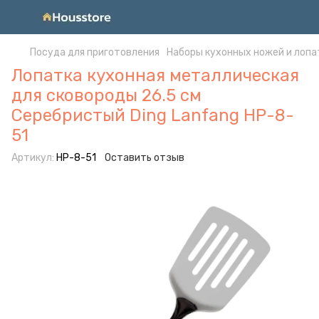
Посуда для приготовления
Наборы кухонных ножей и лопа
Лопатка кухонная металлическая
для сковороды 26.5 см
Серебристый Ding Lanfang HP-8-
51
Артикул:
HP-8-51
Оставить отзыв