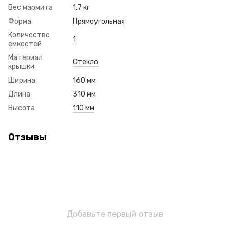
Вес мармита
1,7 кг
Форма
Прямоугольная
Количество
1
емкостей
Материал
Стекло
крышки
Ширина
160 мм
Длина
310 мм
Высота
110 мм
Отзывы
Добавьте первый отзыв