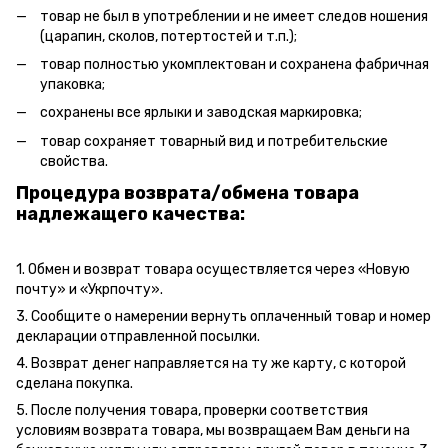
товар не был в употреблении и не имеет следов ношения
(царапин, сколов, потертостей и т.п.);
товар полностью укомплектован и сохранена фабричная
упаковка;
сохранены все ярлыки и заводская маркировка;
товар сохраняет товарный вид и потребительские
свойства.
Процедура возврата/обмена товара
надлежащего качества:
1. Обмен и возврат товара осуществляется через «Новую
почту» и «Укрпочту».
3. Сообщите о намерении вернуть оплаченный товар и номер
декларации отправленной посылки.
4. Возврат денег направляется на ту же карту, с которой
сделана покупка.
5. После получения товара, проверки соответствия
условиям возврата товара, мы возвращаем Вам деньги на