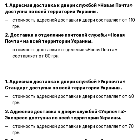
1. Адресная доставка к двери
службой «Новая Почта»
доступна по всей территории Украины.
стоимость адресной доставки к двери составляет от 110
грн.
2. Доставка в отделение почтовой службы «Новая
Почта» на всей территории Украины.
стоимость доставки в отделение «Новая Почта»
составляет от 80 грн.
1. Адресная доставка к двери службой «Укрпочта»
Стандарт доступна по всей территории Украины.
стоимость адресной доставки к двери составляет от 60
грн.
2. Адресная доставка к двери службой «Укрпочта»
Экспресс доступна по всей территории Украины.
стоимость адресной доставки к двери составляет от 70
грн.