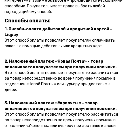
Интернет-магазин «
Housstore
» производится несколькими
способами. Покупатель имеет право выбрать любой
подходящий ему способ.
Способы оплаты:
1. Онлайн-оплата дебитовой и кредитной картой -
Liqpay
Этот способ оплаты позволяет покупателям оплачивать
заказы с помощью дебетовых или кредитных карт.
2. Наложенный платеж «Новая Почта» - товар
оплачивается покупателем при получении посылки.
Этот способ оплаты позволяет покупателю рассчитаться
за товар непосредственно во время получения посылки в
отделении «Новой Почты» или курьеру при доставке к
двери.
3. Наложенный платеж «Укрпочты» - товар
оплачивается покупателем при получении посылки.
Этот способ оплаты позволяет покупателю рассчитаться
за товар непосредственно во время получения посылки в
отделении «Укрпочты» или курьеру при доставке к двери.