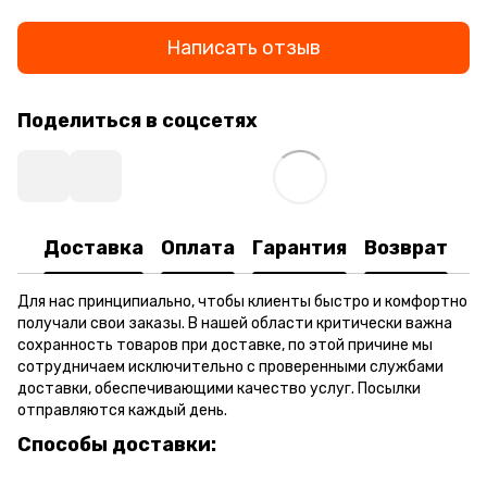
Написать отзыв
Поделиться в соцсетях
Доставка
Оплата
Гарантия
Возврат
Для нас принципиально, чтобы клиенты быстро и комфортно
получали свои заказы. В нашей области критически важна
сохранность товаров при доставке, по этой причине мы
сотрудничаем исключительно с проверенными службами
доставки, обеспечивающими качество услуг. Посылки
отправляются каждый день.
Способы доставки: