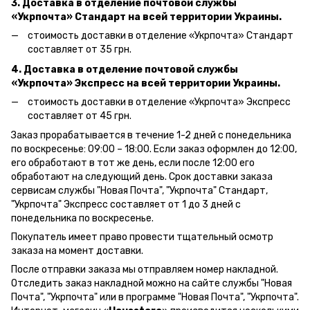
3. Доставка в отделение почтовой службы
«Укрпочта» Стандарт на всей территории Украины.
стоимость доставки в отделение «Укрпочта» Стандарт
составляет от 35 грн.
4. Доставка в отделение почтовой службы
«Укрпочта» Экспресс на всей территории Украины.
стоимость доставки в отделение «Укрпочта» Экспресс
составляет от 45 грн.
Заказ прорабатывается в течение 1-2 дней с понедельника
по воскресенье: 09:00 – 18:00.
Если заказ оформлен до 12:00,
его обработают в тот же день, если после 12:00 его
обработают на следующий день.
Срок доставки заказа
сервисам службы "Новая Почта", "Укрпочта" Стандарт,
"Укрпочта" Экспресс составляет от 1 до 3 дней с
понедельника по воскресенье.
Покупатель имеет право провести тщательный осмотр
заказа на момент доставки.
После отправки заказа мы отправляем номер накладной.
Отследить заказ накладной можно на сайте службы "Новая
Почта", "Укрпочта" или в программе "Новая Почта", "Укрпочта".