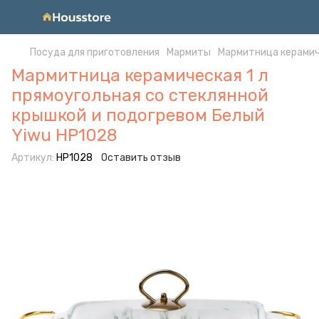
Посуда для приготовления
Мармиты
Мармитница керамиче
Мармитница керамическая 1 л
прямоугольная со стеклянной
крышкой и подогревом Белый
Yiwu HP1028
Артикул:
HP1028
Оставить отзыв