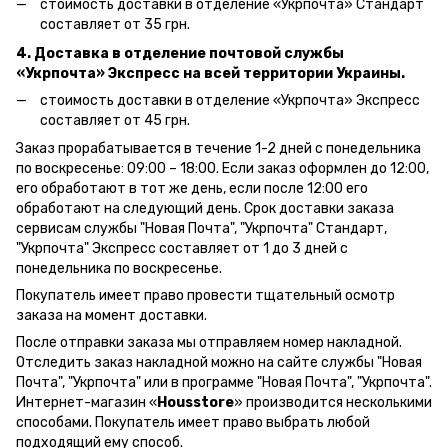
стоимость доставки в отделение «Укрпочта» Стандарт
составляет от 35 грн.
4. Доставка в отделение почтовой службы
«Укрпочта» Экспресс на всей территории Украины.
стоимость доставки в отделение «Укрпочта» Экспресс
составляет от 45 грн.
Заказ прорабатывается в течение 1-2 дней с понедельника
по воскресенье: 09:00 – 18:00.
Если заказ оформлен до 12:00,
его обработают в тот же день, если после 12:00 его
обработают на следующий день.
Срок доставки заказа
сервисам службы "Новая Почта", "Укрпочта" Стандарт,
"Укрпочта" Экспресс составляет от 1 до 3 дней с
понедельника по воскресенье.
Покупатель имеет право провести тщательный осмотр
заказа на момент доставки.
После отправки заказа мы отправляем номер накладной.
Отследить заказ накладной можно на сайте службы "Новая
Почта", "Укрпочта" или в программе "Новая Почта", "Укрпочта".
Интернет-магазин «
Housstore
» производится несколькими
способами. Покупатель имеет право выбрать любой
подходящий ему способ.