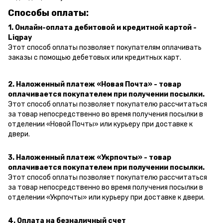
Способы оплаты:
1. Онлайн-оплата дебитовой и кредитной картой -
Liqpay
Этот способ оплаты позволяет покупателям оплачивать
заказы с помощью дебетовых или кредитных карт.
2. Наложенный платеж «Новая Почта» - товар
оплачивается покупателем при получении посылки.
Этот способ оплаты позволяет покупателю рассчитаться
за товар непосредственно во время получения посылки в
отделении «Новой Почты» или курьеру при доставке к
двери.
3. Наложенный платеж «Укрпочты» - товар
оплачивается покупателем при получении посылки.
Этот способ оплаты позволяет покупателю рассчитаться
за товар непосредственно во время получения посылки в
отделении «Укрпочты» или курьеру при доставке к двери.
4. Оплата на безналичный счет