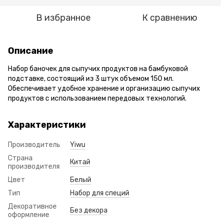
В избранное
К сравнению
Описание
Набор баночек для сыпучих продуктов на бамбуковой
подставке, состоящий из 3 штук объемом 150 мл.
Обеспечивает удобное хранение и организацию сыпучих
продуктов с использованием передовых технологий.
Характеристики
Производитель
Yiwu
Страна
Китай
производителя
Цвет
Белый
Тип
Набор для специй
Декоративное
Без декора
оформление