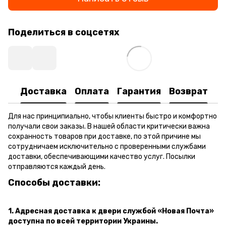
Поделиться в соцсетях
Доставка
Оплата
Гарантия
Возврат
Для нас принципиально, чтобы клиенты быстро и комфортно
получали свои заказы. В нашей области критически важна
сохранность товаров при доставке, по этой причине мы
сотрудничаем исключительно с проверенными службами
доставки, обеспечивающими качество услуг. Посылки
отправляются каждый день.
Способы доставки:
1. Адресная доставка к двери
службой «Новая Почта»
доступна по всей территории Украины.