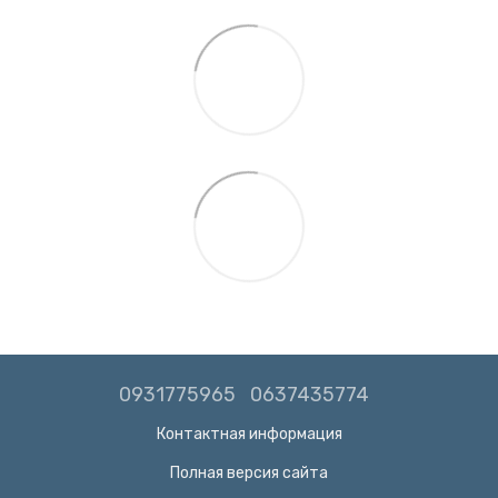
0931775965
0637435774
Контактная информация
Полная версия сайта