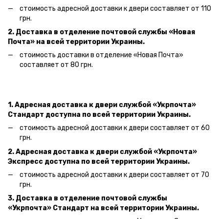
стоимость адресной доставки к двери составляет от 110
грн.
2. Доставка в отделение почтовой службы «Новая
Почта» на всей территории Украины.
стоимость доставки в отделение «Новая Почта»
составляет от 80 грн.
1. Адресная доставка к двери службой «Укрпочта»
Стандарт доступна по всей территории Украины.
стоимость адресной доставки к двери составляет от 60
грн.
2. Адресная доставка к двери службой «Укрпочта»
Экспресс доступна по всей территории Украины.
стоимость адресной доставки к двери составляет от 70
грн.
3. Доставка в отделение почтовой службы
«Укрпочта» Стандарт на всей территории Украины.