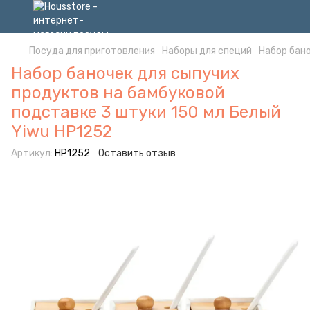
Посуда для приготовления
Наборы для специй
Набор бано
Набор баночек для сыпучих
продуктов на бамбуковой
подставке 3 штуки 150 мл Белый
Yiwu HP1252
Артикул:
HP1252
Оставить отзыв