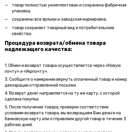
товар полностью укомплектован и сохранена фабричная
упаковка;
сохранены все ярлыки и заводская маркировка;
товар сохраняет товарный вид и потребительские
свойства.
Процедура возврата/обмена товара
надлежащего качества:
1. Обмен и возврат товара осуществляется через «Новую
почту» и «Укрпочту».
3. Сообщите о намерении вернуть оплаченный товар и номер
декларации отправленной посылки.
4. Возврат денег направляется на ту же карту, с которой
сделана покупка.
5. После получения товара, проверки соответствия
условиям возврата товара, мы возвращаем Вам деньги на
банковскую карту или отправляем другой товар в течение 3
рабочих дней.