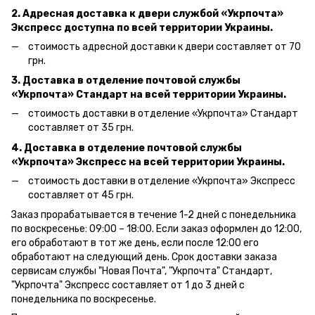
2. Адресная доставка к двери службой «Укрпочта»
Экспресс доступна по всей территории Украины.
стоимость адресной доставки к двери составляет от 70
грн.
3. Доставка в отделение почтовой службы
«Укрпочта» Стандарт на всей территории Украины.
стоимость доставки в отделение «Укрпочта» Стандарт
составляет от 35 грн.
4. Доставка в отделение почтовой службы
«Укрпочта» Экспресс на всей территории Украины.
стоимость доставки в отделение «Укрпочта» Экспресс
составляет от 45 грн.
Заказ прорабатывается в течение 1-2 дней с понедельника
по воскресенье: 09:00 – 18:00.
Если заказ оформлен до 12:00,
его обработают в тот же день, если после 12:00 его
обработают на следующий день.
Срок доставки заказа
сервисам службы "Новая Почта", "Укрпочта" Стандарт,
"Укрпочта" Экспресс составляет от 1 до 3 дней с
понедельника по воскресенье.