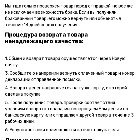
Мы тщательно проверяем товар перед отправкой, но все же
не исключаем возможность брака. Если вы получили
бракованный товар, его можно вернуть или обменять в
течение 14 дней со дня получения.
Процедура возврата товара
ненадлежащего качества:
1. Обмен и возврат товара осуществляется через Новую
почту.
3. Сообщите о намерении вернуть оплаченный товар и номер
декларации отправленной посылки.
4. Возврат денег направляется на ту же карту, с которой
сделана покупка.
5. После получения товара, проверки соответствия
условиям возврата товара, мы возвращаем Вам деньги на
банковскую карту или отправляем другой товар в течение 3
рабочих дней.
6. Услуги доставки возмещаются за счет покупателя.
Данные для отправки товара: