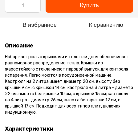
Купить
В избранное
К сравнению
Описание
Набор кастрюль с крышками и толстым дном обеспечивает
равномерное распределение тепла. Крышки из
жаростойкого стекла имеют паровой выпуск для контроля
испарения. Легко моются в посудомоечной машине.
Кастрюля на 2 литра имеет диаметр 20 см, высоту без
крышки 9 см, с крышкой 14 см; кастрюля на 3 литра - диаметр
22 см, высота без крышки 10 см, с крышкой 15 см; кастрюля
на 4 литра - диаметр 26 см, высота без крышки 12 см, с
крышкой 17 см. Подходит для всех типов плит, включая
индукционную.
Характеристики