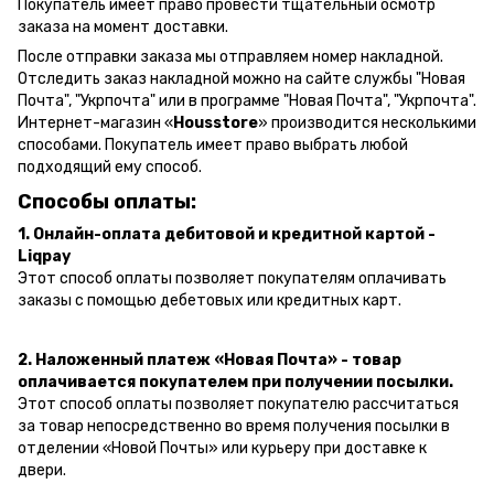
Покупатель имеет право провести тщательный осмотр
заказа на момент доставки.
После отправки заказа мы отправляем номер накладной.
Отследить заказ накладной можно на сайте службы "Новая
Почта", "Укрпочта" или в программе "Новая Почта", "Укрпочта".
Интернет-магазин «
Housstore
» производится несколькими
способами. Покупатель имеет право выбрать любой
подходящий ему способ.
Способы оплаты:
1. Онлайн-оплата дебитовой и кредитной картой -
Liqpay
Этот способ оплаты позволяет покупателям оплачивать
заказы с помощью дебетовых или кредитных карт.
2. Наложенный платеж «Новая Почта» - товар
оплачивается покупателем при получении посылки.
Этот способ оплаты позволяет покупателю рассчитаться
за товар непосредственно во время получения посылки в
отделении «Новой Почты» или курьеру при доставке к
двери.