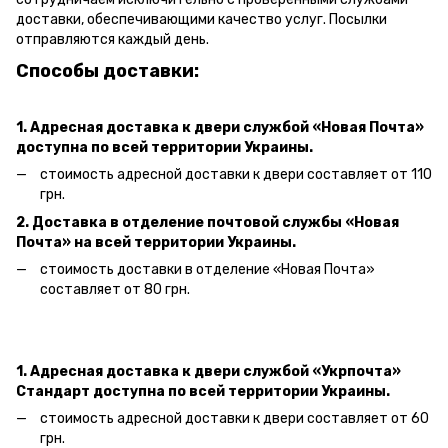
доставки, обеспечивающими качество услуг. Посылки
отправляются каждый день.
Способы доставки:
1. Адресная доставка к двери
службой «Новая Почта»
доступна по всей территории Украины.
стоимость адресной доставки к двери составляет от 110
грн.
2. Доставка в отделение почтовой службы «Новая
Почта» на всей территории Украины.
стоимость доставки в отделение «Новая Почта»
составляет от 80 грн.
1. Адресная доставка к двери службой «Укрпочта»
Стандарт доступна по всей территории Украины.
стоимость адресной доставки к двери составляет от 60
грн.