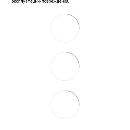
эксплуатации/повреждения.