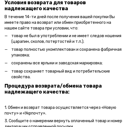
Условия возврата для товаров
надлежащего качества
В течение 14-ти дней после получения вашей покупки Вы
имеете право на возврат или обмен приобретенного на
нашем сайте товара при условии, что:
товар не был в употреблении и не имеет следов ношения
(царапин, сколов, потертостей и т.п.);
товар полностью укомплектован и сохранена фабричная
упаковка;
сохранены все ярлыки и заводская маркировка;
товар сохраняет товарный вид и потребительские
свойства.
Процедура возврата/обмена товара
надлежащего качества:
1. Обмен и возврат товара осуществляется через «Новую
почту» и «Укрпочту».
3. Сообщите о намерении вернуть оплаченный товар и номер
декларации отправленной посылки.