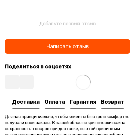
Добавьте первый отзыв
Написать отзыв
Поделиться в соцсетях
Доставка
Оплата
Гарантия
Возврат
Для нас принципиально, чтобы клиенты быстро и комфортно
получали свои заказы. В нашей области критически важна
сохранность товаров при доставке, по этой причине мы
сотрудничаем исключительно с проверенными службами