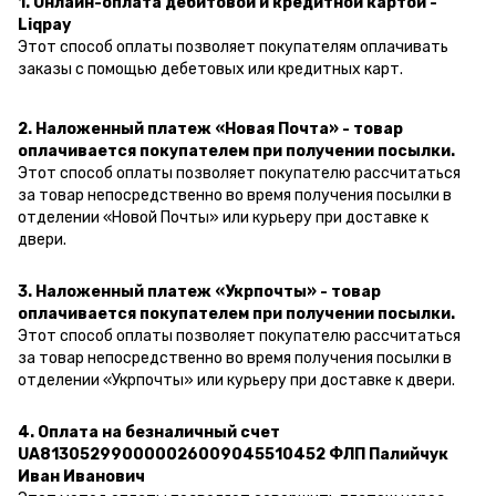
1. Онлайн-оплата дебитовой и кредитной картой -
Liqpay
Этот способ оплаты позволяет покупателям оплачивать
заказы с помощью дебетовых или кредитных карт.
2. Наложенный платеж «Новая Почта» - товар
оплачивается покупателем при получении посылки.
Этот способ оплаты позволяет покупателю рассчитаться
за товар непосредственно во время получения посылки в
отделении «Новой Почты» или курьеру при доставке к
двери.
3. Наложенный платеж «Укрпочты» - товар
оплачивается покупателем при получении посылки.
Этот способ оплаты позволяет покупателю рассчитаться
за товар непосредственно во время получения посылки в
отделении «Укрпочты» или курьеру при доставке к двери.
4. Оплата на безналичный счет
UA813052990000026009045510452 ФЛП Палийчук
Иван Иванович