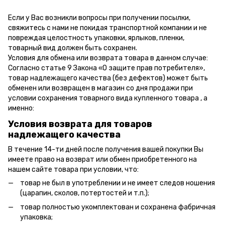
Если у Вас возникли вопросы при получении посылки,
свяжитесь с нами не покидая транспортной компании и не
повреждая целостность упаковки, ярлыков, пленки,
товарный вид должен быть сохранен.
Условия для обмена или возврата товара в данном случае:
Согласно статье 9 Закона «О защите прав потребителя»,
товар надлежащего качества (без дефектов) может быть
обменен или возвращен в магазин со дня продажи при
условии сохранения товарного вида купленного товара , а
именно:
Условия возврата для товаров
надлежащего качества
В течение 14-ти дней после получения вашей покупки Вы
имеете право на возврат или обмен приобретенного на
нашем сайте товара при условии, что:
товар не был в употреблении и не имеет следов ношения
(царапин, сколов, потертостей и т.п.);
товар полностью укомплектован и сохранена фабричная
упаковка;