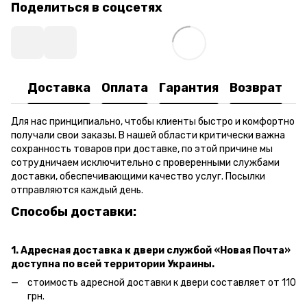
Поделиться в соцсетях
Доставка
Оплата
Гарантия
Возврат
Для нас принципиально, чтобы клиенты быстро и комфортно
получали свои заказы. В нашей области критически важна
сохранность товаров при доставке, по этой причине мы
сотрудничаем исключительно с проверенными службами
доставки, обеспечивающими качество услуг. Посылки
отправляются каждый день.
Способы доставки:
1. Адресная доставка к двери
службой «Новая Почта»
доступна по всей территории Украины.
стоимость адресной доставки к двери составляет от 110
грн.