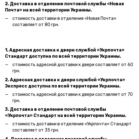
2. Доставка в отделение почтовой службы «Новая
Почта» на всей территории Украины.
стоимость доставки в отделение «Новая Почта»
составляет от 80 грн.
1. Адресная доставка к двери службой «Укрпочта»
Стандарт доступна по всей территории Украины.
стоимость адресной доставки к двери составляет от 60
грн.
2. Адресная доставка к двери службой «Укрпочта»
Экспресс доступна по всей территории Украины.
стоимость адресной доставки к двери составляет от 70
грн.
3. Доставка в отделение почтовой службы
«Укрпочта» Стандарт на всей территории Украины.
стоимость доставки в отделение «Укрпочта» Стандарт
составляет от 35 грн.