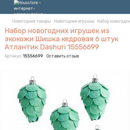
Новогодние товары
Новогодние игрушки
Набор новогодни
Набор новогодних игрушек из
экокожи Шишка кедровая 6 штук
Атлантик Dashuri 15556699
Артикул:
15556699
Оставить отзыв