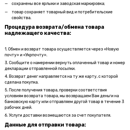
сохранены все ярлыки и заводская маркировка;
товар сохраняет товарный вид и потребительские
свойства.
Процедура возврата/обмена товара
надлежащего качества:
1. Обмен и возврат товара осуществляется через «Новую
почту» и «Укрпочту».
3. Сообщите о намерении вернуть оплаченный товар и номер
декларации отправленной посылки.
4. Возврат денег направляется на ту же карту, с которой
сделана покупка.
5. После получения товара, проверки соответствия
условиям возврата товара, мы возвращаем Вам деньги на
банковскую карту или отправляем другой товар в течение 3
рабочих дней.
6. Услуги доставки возмещаются за счет покупателя.
Данные для отправки товара: