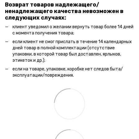
Возврат товаров надлежащего/
ненадлежащего качества невозможен в
следующих случаях:
клиент уведомил о желании вернуть товар более 14 дней
с момента получения товара;
если клиент не смог прислать в течение 14 календарных
дней товар в полной комплектации (отсутствие
упаковки, в которой товар был доставлен, ярлыков,
этикеток и др.);
если на товаре, упаковке, коробке нет следов быта/
эксплуатации/повреждения.