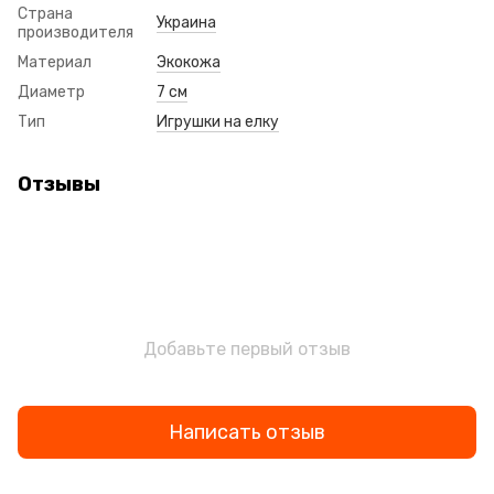
Страна
Украина
производителя
Материал
Экокожа
Диаметр
7 см
Тип
Игрушки на елку
Отзывы
Добавьте первый отзыв
Написать отзыв