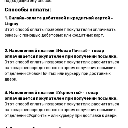
подходящий ему способ.
Способы оплаты:
1. Онлайн-оплата дебитовой и кредитной картой -
Liqpay
Этот способ оплаты позволяет покупателям оплачивать
заказы с помощью дебетовых или кредитных карт.
2. Наложенный платеж «Новая Почта» - товар
оплачивается покупателем при получении посылки.
Этот способ оплаты позволяет покупателю рассчитаться
за товар непосредственно во время получения посылки в
отделении «Новой Почты» или курьеру при доставке к
двери.
3. Наложенный платеж «Укрпочты» - товар
оплачивается покупателем при получении посылки.
Этот способ оплаты позволяет покупателю рассчитаться
за товар непосредственно во время получения посылки в
отделении «Укрпочты» или курьеру при доставке к двери.