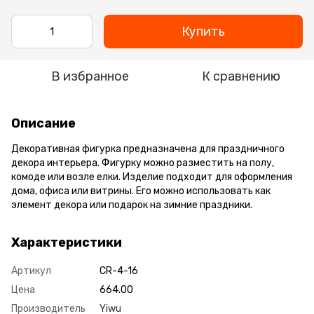
Купить
В избранное
К сравнению
Описание
Декоративная фигурка предназначена для праздничного
декора интерьера. Фигурку можно разместить на полу,
комоде или возле елки. Изделие подходит для оформления
дома, офиса или витрины. Его можно использовать как
элемент декора или подарок на зимние праздники.
Характеристики
Артикул
CR-4-16
Цена
664.00
Производитель
Yiwu