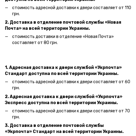
стоимость адресной доставки к двери составляет от 110
грн.
2. Доставка в отделение почтовой службы «Новая
Почта» на всей территории Украины.
стоимость доставки в отделение «Новая Почта»
составляет от 80 грн.
1. Адресная доставка к двери службой «Укрпочта»
Стандарт доступна по всей территории Украины.
стоимость адресной доставки к двери составляет от 60
грн.
2. Адресная доставка к двери службой «Укрпочта»
Экспресс доступна по всей территории Украины.
стоимость адресной доставки к двери составляет от 70
грн.
3. Доставка в отделение почтовой службы
«Укрпочта» Стандарт на всей территории Украины.