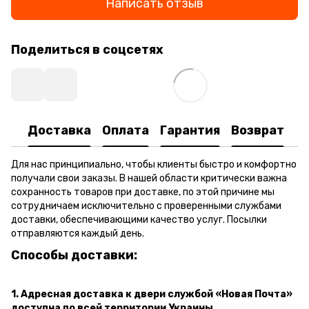
Написать отзыв
Поделиться в соцсетях
Доставка
Оплата
Гарантия
Возврат
Для нас принципиально, чтобы клиенты быстро и комфортно
получали свои заказы. В нашей области критически важна
сохранность товаров при доставке, по этой причине мы
сотрудничаем исключительно с проверенными службами
доставки, обеспечивающими качество услуг. Посылки
отправляются каждый день.
Способы доставки:
1. Адресная доставка к двери
службой «Новая Почта»
доступна по всей территории Украины.