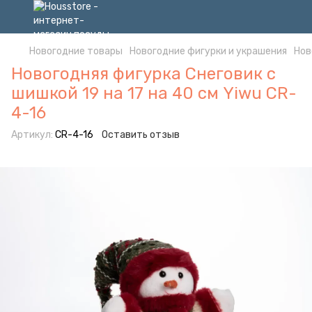
Новогодние товары
Новогодние фигурки и украшения
Нов
Новогодняя фигурка Снеговик с
шишкой 19 на 17 на 40 см Yiwu CR-
4-16
Артикул:
CR-4-16
Оставить отзыв