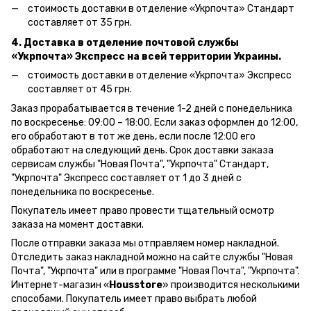
стоимость доставки в отделение «Укрпочта» Стандарт
составляет от 35 грн.
4. Доставка в отделение почтовой службы
«Укрпочта» Экспресс на всей территории Украины.
стоимость доставки в отделение «Укрпочта» Экспресс
составляет от 45 грн.
Заказ прорабатывается в течение 1-2 дней с понедельника
по воскресенье: 09:00 – 18:00.
Если заказ оформлен до 12:00,
его обработают в тот же день, если после 12:00 его
обработают на следующий день.
Срок доставки заказа
сервисам службы "Новая Почта", "Укрпочта" Стандарт,
"Укрпочта" Экспресс составляет от 1 до 3 дней с
понедельника по воскресенье.
Покупатель имеет право провести тщательный осмотр
заказа на момент доставки.
После отправки заказа мы отправляем номер накладной.
Отследить заказ накладной можно на сайте службы "Новая
Почта", "Укрпочта" или в программе "Новая Почта", "Укрпочта".
Интернет-магазин «
Housstore
» производится несколькими
способами. Покупатель имеет право выбрать любой