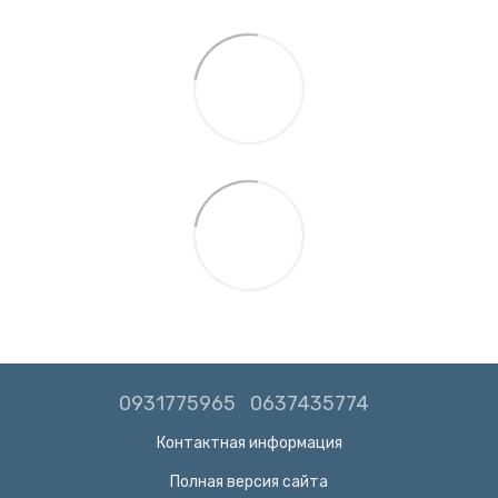
0931775965
0637435774
Контактная информация
Полная версия сайта