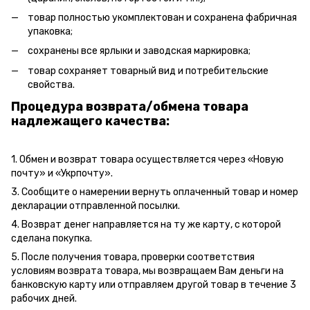
товар полностью укомплектован и сохранена фабричная
упаковка;
сохранены все ярлыки и заводская маркировка;
товар сохраняет товарный вид и потребительские
свойства.
Процедура возврата/обмена товара
надлежащего качества:
1. Обмен и возврат товара осуществляется через «Новую
почту» и «Укрпочту».
3. Сообщите о намерении вернуть оплаченный товар и номер
декларации отправленной посылки.
4. Возврат денег направляется на ту же карту, с которой
сделана покупка.
5. После получения товара, проверки соответствия
условиям возврата товара, мы возвращаем Вам деньги на
банковскую карту или отправляем другой товар в течение 3
рабочих дней.