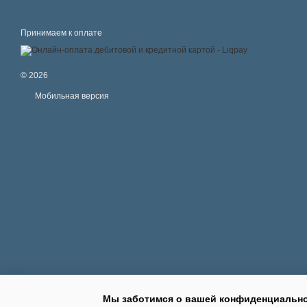
Принимаем к оплате
© 2026
Мобильная версия
Мы заботимся о вашей конфиденциальн