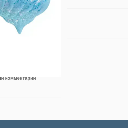
ли комментарий