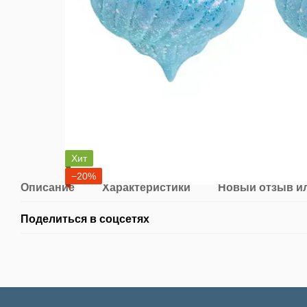
Хит
−20%
Описание
Характеристики
Новый отзыв и
Поделиться в соцсетях