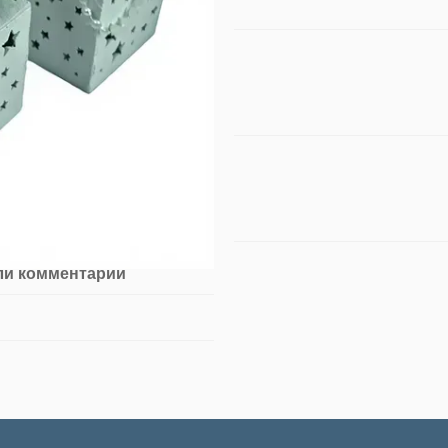
ли комментарий