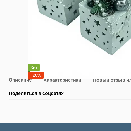
Хит
−20%
Описание
Характеристики
Новый отзыв и
Поделиться в соцсетях