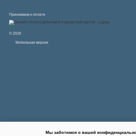
Принимаем к оплате
© 2026
Мобильная версия
Мы заботимся о вашей конфиденциальн