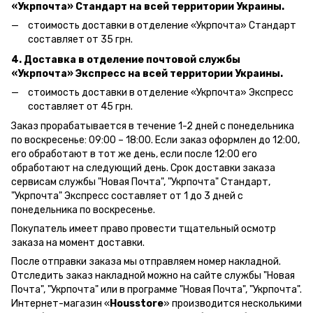
«Укрпочта» Стандарт на всей территории Украины.
стоимость доставки в отделение «Укрпочта» Стандарт
составляет от 35 грн.
4. Доставка в отделение почтовой службы
«Укрпочта» Экспресс на всей территории Украины.
стоимость доставки в отделение «Укрпочта» Экспресс
составляет от 45 грн.
Заказ прорабатывается в течение 1-2 дней с понедельника
по воскресенье: 09:00 – 18:00.
Если заказ оформлен до 12:00,
его обработают в тот же день, если после 12:00 его
обработают на следующий день.
Срок доставки заказа
сервисам службы "Новая Почта", "Укрпочта" Стандарт,
"Укрпочта" Экспресс составляет от 1 до 3 дней с
понедельника по воскресенье.
Покупатель имеет право провести тщательный осмотр
заказа на момент доставки.
После отправки заказа мы отправляем номер накладной.
Отследить заказ накладной можно на сайте службы "Новая
Почта", "Укрпочта" или в программе "Новая Почта", "Укрпочта".
Интернет-магазин «
Housstore
» производится несколькими