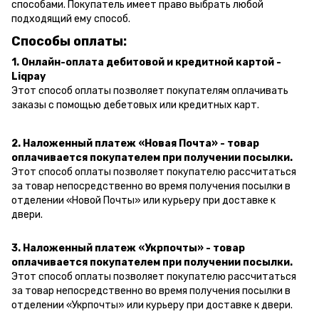
способами. Покупатель имеет право выбрать любой
подходящий ему способ.
Способы оплаты:
1. Онлайн-оплата дебитовой и кредитной картой -
Liqpay
Этот способ оплаты позволяет покупателям оплачивать
заказы с помощью дебетовых или кредитных карт.
2. Наложенный платеж «Новая Почта» - товар
оплачивается покупателем при получении посылки.
Этот способ оплаты позволяет покупателю рассчитаться
за товар непосредственно во время получения посылки в
отделении «Новой Почты» или курьеру при доставке к
двери.
3. Наложенный платеж «Укрпочты» - товар
оплачивается покупателем при получении посылки.
Этот способ оплаты позволяет покупателю рассчитаться
за товар непосредственно во время получения посылки в
отделении «Укрпочты» или курьеру при доставке к двери.