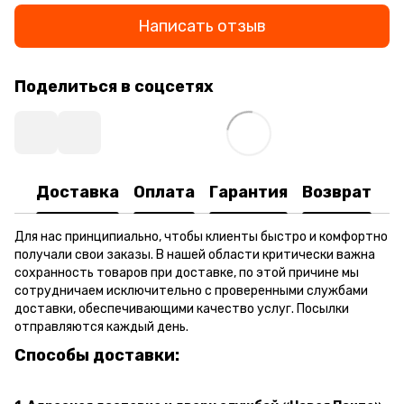
Написать отзыв
Поделиться в соцсетях
Доставка
Оплата
Гарантия
Возврат
Для нас принципиально, чтобы клиенты быстро и комфортно
получали свои заказы. В нашей области критически важна
сохранность товаров при доставке, по этой причине мы
сотрудничаем исключительно с проверенными службами
доставки, обеспечивающими качество услуг. Посылки
отправляются каждый день.
Способы доставки: