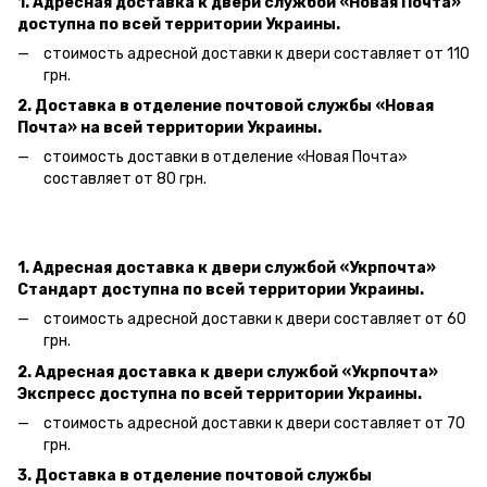
1. Адресная доставка к двери
службой «Новая Почта»
доступна по всей территории Украины.
стоимость адресной доставки к двери составляет от 110
грн.
2. Доставка в отделение почтовой службы «Новая
Почта» на всей территории Украины.
стоимость доставки в отделение «Новая Почта»
составляет от 80 грн.
1. Адресная доставка к двери службой «Укрпочта»
Стандарт доступна по всей территории Украины.
стоимость адресной доставки к двери составляет от 60
грн.
2. Адресная доставка к двери службой «Укрпочта»
Экспресс доступна по всей территории Украины.
стоимость адресной доставки к двери составляет от 70
грн.
3. Доставка в отделение почтовой службы