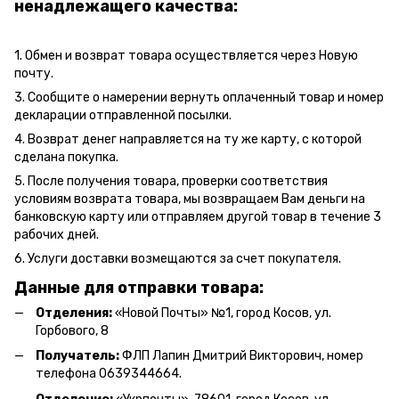
ненадлежащего качества:
1. Обмен и возврат товара осуществляется через Новую
почту.
3. Сообщите о намерении вернуть оплаченный товар и номер
декларации отправленной посылки.
4. Возврат денег направляется на ту же карту, с которой
сделана покупка.
5. После получения товара, проверки соответствия
условиям возврата товара, мы возвращаем Вам деньги на
банковскую карту или отправляем другой товар в течение 3
рабочих дней.
6. Услуги доставки возмещаются за счет покупателя.
Данные для отправки товара:
Отделения:
«Новой Почты» №1, город Косов,
ул.
Горбового, 8
Получатель:
ФЛП Л
апин Дмитрий Викторович
, номер
телефона 0639344664.