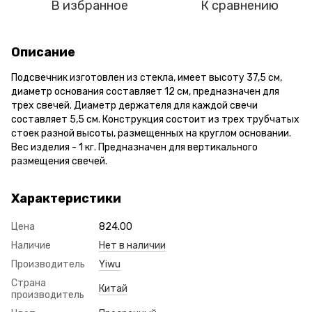
В избранное
К сравнению
Описание
Подсвечник изготовлен из стекла, имеет высоту 37,5 см,
диаметр основания составляет 12 см, предназначен для
трех свечей. Диаметр держателя для каждой свечи
составляет 5,5 см. Конструкция состоит из трех трубчатых
стоек разной высоты, размещенных на круглом основании.
Вес изделия - 1 кг. Предназначен для вертикального
размещения свечей.
Характеристики
Цена
824.00
Наличие
Нет в наличии
Производитель
Yiwu
Страна
Китай
производитель