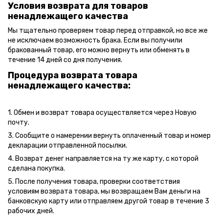
Условия возврата для товаров
ненадлежащего качества
Мы тщательно проверяем товар перед отправкой, но все же
не исключаем возможность брака. Если вы получили
бракованный товар, его можно вернуть или обменять в
течение 14 дней со дня получения.
Процедура возврата товара
ненадлежащего качества:
1. Обмен и возврат товара осуществляется через Новую
почту.
3. Сообщите о намерении вернуть оплаченный товар и номер
декларации отправленной посылки.
4. Возврат денег направляется на ту же карту, с которой
сделана покупка.
5. После получения товара, проверки соответствия
условиям возврата товара, мы возвращаем Вам деньги на
банковскую карту или отправляем другой товар в течение 3
рабочих дней.