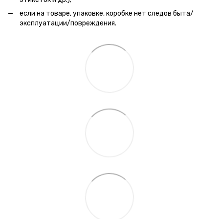
если на товаре, упаковке, коробке нет следов быта/
эксплуатации/повреждения.