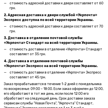
стоимость адресной доставки к двери составляет от 60
грн.
2. Адресная доставка к двери службой «Укрпочта»
Экспресс доступна по всей территории Украины.
стоимость адресной доставки к двери составляет от 70
грн.
3. Доставка в отделение почтовой службы
«Укрпочта» Стандарт на всей территории Украины.
стоимость доставки в отделение «Укрпочта» Стандарт
составляет от 35 грн.
4. Доставка в отделение почтовой службы
«Укрпочта» Экспресс на всей территории Украины.
стоимость доставки в отделение «Укрпочта» Экспресс
составляет от 45 грн.
Заказ прорабатывается в течение 1-2 дней с понедельника
по воскресенье: 09:00 – 18:00.
Если заказ оформлен до 12:00,
его обработают в тот же день, если после 12:00 его
обработают на следующий день.
Срок доставки заказа
сервисам службы "Новая Почта", "Укрпочта" Стандарт,