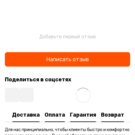
Добавьте первый отзыв
Написать отзыв
Поделиться в соцсетях
Доставка
Оплата
Гарантия
Возврат
Для нас принципиально, чтобы клиенты быстро и комфортно