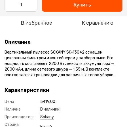
Купить
В избранное
К сравнению
Описание
Вертикальный пылесос SOKANY SK-13042 оснащен
циклонным фильтром и контейнером для сбора пыли. Его
мощность составляет 2200 Вт, емкость аккумулятора —
2000 мАч, длина сетевого шнура — 1,55 м. В комплекте
поставляются три насадки для различных типов уборки.
Характеристики
Цена
5419.00
Наличие
В наличии
Производитель
Sokany
Страна
Китай