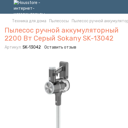
Техника для дома
Пылесосы
Пылесос ручной аккумулято
Пылесос ручной аккумуляторный
2200 Вт Серый Sokany SK-13042
Артикул:
SK-13042
Оставить отзыв