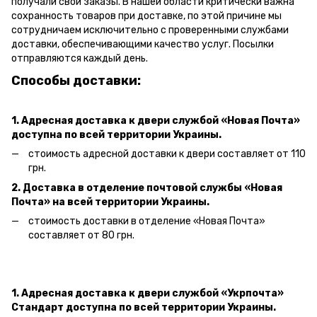
получали свои заказы. В нашей области критически важна
сохранность товаров при доставке, по этой причине мы
сотрудничаем исключительно с проверенными службами
доставки, обеспечивающими качество услуг. Посылки
отправляются каждый день.
Способы доставки:
1. Адресная доставка к двери
службой «Новая Почта»
доступна по всей территории Украины.
стоимость адресной доставки к двери составляет от 110
грн.
2. Доставка в отделение почтовой службы «Новая
Почта» на всей территории Украины.
стоимость доставки в отделение «Новая Почта»
составляет от 80 грн.
1. Адресная доставка к двери службой «Укрпочта»
Стандарт доступна по всей территории Украины.