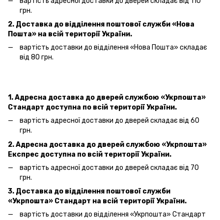
вартість адресної доставки
до дверей
складає від 110
грн.
2. Доставка до відділення поштової служби «Нова
Пошта» на всій території України.
вартість доставки до відділення «Нова Пошта»
складає
від 80 грн.
1. Адресна доставка
до дверей
службою «Укрпошта»
Стандарт доступна по всій території України.
вартість адресної доставки
до дверей
складає від 60
грн.
2. Адресна доставка
до дверей
службою «Укрпошта»
Експрес доступна по всій території України.
вартість адресної доставки
до дверей
складає від 70
грн.
3. Доставка до відділення поштової служби
«Укрпошта»
Стандарт на всій території України.
вартість доставки до відділення «Укрпошта» Стандарт