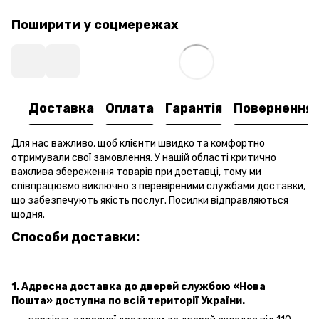
Поширити у соцмережах
Доставка
Оплата
Гарантія
Повернення
Для нас важливо, щоб клієнти швидко та комфортно
отримували свої замовлення. У нашій області критично
важлива збереження товарів при доставці, тому ми
співпрацюємо виключно з перевіреними службами доставки,
що забезпечують якість послуг. Посилки відправляються
щодня.
Способи доставки:
1. Адресна доставка
до дверей
службою «Нова
Пошта»
доступна по всій території України.