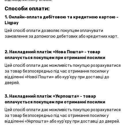
Способи оплати:
1. Онлайн-оплата дебітовою та кредитною картою -
Liqpay
Цей спосіб оплати дозволяє покупцям оплачувати
замовлення за допомогою дебетових або кредитних карт.
2. Накладений платіж «Нова Пошта» - товар
оплачується покупцем при отриманні посилки
Цей спосіб оплати дає можливість покупцю розрахуватися
за товар безпосередньо під час отримання посилки у
відділенні «Нової Пошти» або кур'єру при доставці до
дверей.
3. Накладений платіж «Укрпошта»
- товар
оплачується покупцем при отриманні посилки
Цей спосіб оплати дає можливість покупцю розрахуватися
за товар безпосередньо під час отримання посилки у
відділенні «Укрпошта» або кур'єру при доставці до дверей.