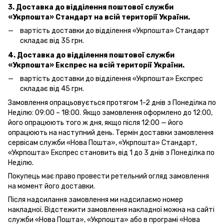
3. Доставка до відділення поштової служби
«Укрпошта»
Стандарт на всій території України.
вартість доставки до відділення «Укрпошта» Стандарт
складає від 35 грн.
4. Доставка до відділення поштової служби
«Укрпошта»
Експрес на всій території України.
вартість доставки до відділення «Укрпошта» Експрес
складає від 45 грн.
Замовлення опрацьовується протягом 1-2 днів з Понеділка по
Неділю: 09:00 – 18:00. Якщо замовлення оформлено до 12:00,
його опрацюють того ж дня, якщо після 12:00 — його
опрацюють на наступний день. Термін доставки замовлення
сервісам служби «Нова Пошта», «Укрпошта» Стандарт,
«Укрпошта» Експрес становить від 1 до 3 днів з Понеділка по
Неділю.
Покупець має право провести ретельний огляд замовлення
на момент його доставки.
Після надсилання замовлення ми надсилаємо номер
накладної. Відстежити замовлення накладної можна на сайті
служби «Нова Пошта», «Укрпошта» або в програмі «Нова