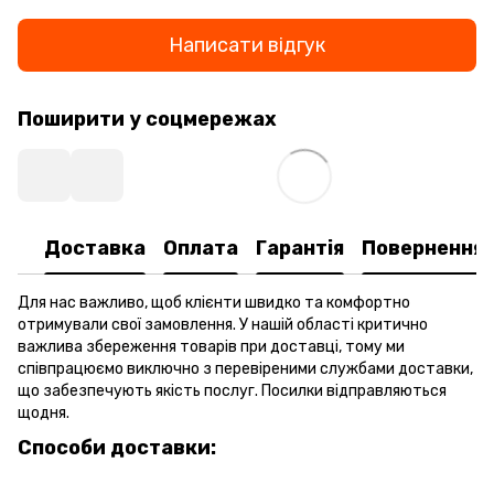
Написати відгук
Поширити у соцмережах
Доставка
Оплата
Гарантія
Повернення
Для нас важливо, щоб клієнти швидко та комфортно
отримували свої замовлення. У нашій області критично
важлива збереження товарів при доставці, тому ми
співпрацюємо виключно з перевіреними службами доставки,
що забезпечують якість послуг. Посилки відправляються
щодня.
Способи доставки: