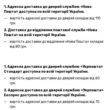
1. Адресна доставка
до дверей
службою «Нова
Пошта»
доступна по всій території України.
вартість адресної доставки
до дверей
складає від 110
грн.
2. Доставка до відділення поштової служби «Нова
Пошта» на всій території України.
вартість доставки до відділення «Нова Пошта»
складає
від 80 грн.
1. Адресна доставка
до дверей
службою «Укрпошта»
Стандарт доступна по всій території України.
вартість адресної доставки
до дверей
складає від 60
грн.
2. Адресна доставка
до дверей
службою «Укрпошта»
Експрес доступна по всій території України.
вартість адресної доставки
до дверей
складає від 70
грн.