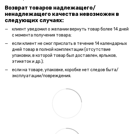
Возврат товаров надлежащего/
ненадлежащего качества невозможен в
следующих случаях:
клиент уведомил о желании вернуть товар более 14 дней
с момента получения товара;
если клиент не смог прислать в течение 14 календарных
дней товар в полной комплектации (отсутствие
упаковки, в которой товар был доставлен, ярлыков,
этикеток и др.);
если на товаре, упаковке, коробке нет следов быта/
эксплуатации/повреждения.