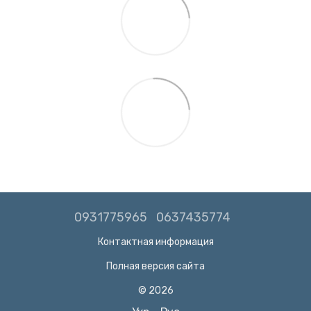
0931775965
0637435774
Контактная информация
Полная версия сайта
© 2026