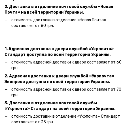
2. Доставка в отделение почтовой службы «Новая
Почта» на всей территории Украины.
стоимость доставки в отделение «Новая Почта»
составляет от 80 грн.
1. Адресная доставка к двери службой «Укрпочта»
Стандарт доступна по всей территории Украины.
стоимость адресной доставки к двери составляет от 60
грн.
2. Адресная доставка к двери службой «Укрпочта»
Экспресс доступна по всей территории Украины.
стоимость адресной доставки к двери составляет от 70
грн.
3. Доставка в отделение почтовой службы
«Укрпочта» Стандарт на всей территории Украины.
стоимость доставки в отделение «Укрпочта» Стандарт
составляет от 35 грн.