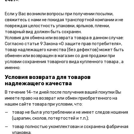
Если у Вас возникли вопросы при получении посылки,
свяжитесь с нами не покидая транспортной компании и не
повреждая целостность упаковки, ярлыков, пленки,
товарный вид должен быть сохранен.
Условия для обмена или возврата товара в данном случае:
Согласно статье 9 Закона «О защите прав потребителя»,
товар надлежащего качества (без дефектов) может быть
обменен или возвращен в магазин со дня продажи при
условии сохранения товарного вида купленного товара , а
именно:
Условия возврата для товаров
надлежащего качества
В течение 14-ти дней после получения вашей покупки Вы
имеете право на возврат или обмен приобретенного на
нашем сайте товара при условии, что:
товар не был в употреблении и не имеет следов ношения
(царапин, сколов, потертостей и т.п.);
товар полностью укомплектован и сохранена фабричная
упаковка;