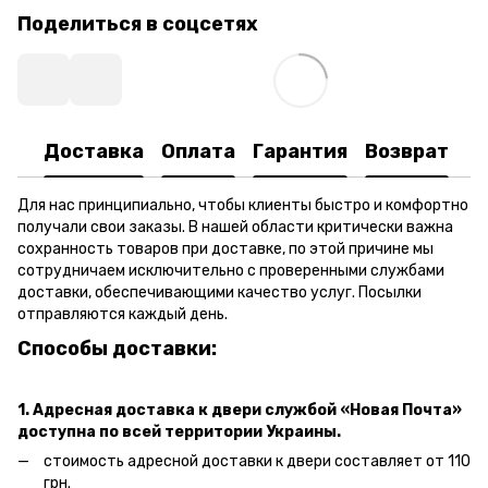
Поделиться в соцсетях
Доставка
Оплата
Гарантия
Возврат
Для нас принципиально, чтобы клиенты быстро и комфортно
получали свои заказы. В нашей области критически важна
сохранность товаров при доставке, по этой причине мы
сотрудничаем исключительно с проверенными службами
доставки, обеспечивающими качество услуг. Посылки
отправляются каждый день.
Способы доставки:
1. Адресная доставка к двери
службой «Новая Почта»
доступна по всей территории Украины.
стоимость адресной доставки к двери составляет от 110
грн.