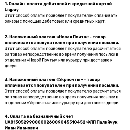
1. Онлайн-оплата дебитовой и кредитной картой -
Liqpay
Этот способ оплаты позволяет покупателям оплачивать
заказы с помощью дебетовых или кредитных карт.
2. Наложенный платеж «Новая Почта» - товар
оплачивается покупателем при получении посылки.
Этот способ оплаты позволяет покупателю рассчитаться
за товар непосредственно во время получения посылки в
отделении «Новой Почты» или курьеру при доставке к
двери.
3. Наложенный платеж «Укрпочты» - товар
оплачивается покупателем при получении посылки.
Этот способ оплаты позволяет покупателю рассчитаться
за товар непосредственно во время получения посылки в
отделении «Укрпочты» или курьеру при доставке к двери.
4. Оплата на безналичный счет
UA813052990000026009045510452 ФЛП Палийчук
Иван Иванович