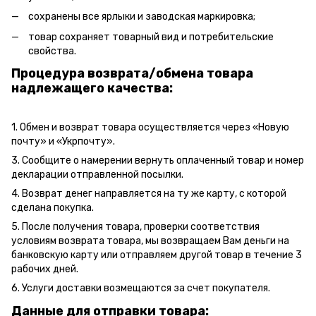
сохранены все ярлыки и заводская маркировка;
товар сохраняет товарный вид и потребительские
свойства.
Процедура возврата/обмена товара
надлежащего качества:
1. Обмен и возврат товара осуществляется через «Новую
почту» и «Укрпочту».
3. Сообщите о намерении вернуть оплаченный товар и номер
декларации отправленной посылки.
4. Возврат денег направляется на ту же карту, с которой
сделана покупка.
5. После получения товара, проверки соответствия
условиям возврата товара, мы возвращаем Вам деньги на
банковскую карту или отправляем другой товар в течение 3
рабочих дней.
6. Услуги доставки возмещаются за счет покупателя.
Данные для отправки товара: