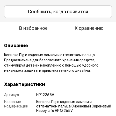
Сообщить, когда появится
В избранное
К сравнению
Описание
Копилка Pig с кодовым замком и отпечатком пальца.
Предназначена для безопасного хранения средств,
стимулируя детей к накоплению с помощью удобного
механизма защиты и привлекательного дизайна.
Характеристики
Артикул
HP12265V
Название
Копилка Pig с кодовым замком и
модификации
отпечатком пальца Сиреневый Сиреневый
Happy Life HP12265V