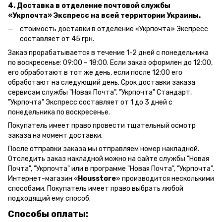
4. Доставка в отделение почтовой службы
«Укрпочта» Экспресс на всей территории Украины.
стоимость доставки в отделение «Укрпочта» Экспресс
составляет от 45 грн.
Заказ прорабатывается в течение 1-2 дней с понедельника
по воскресенье: 09:00 – 18:00.
Если заказ оформлен до 12:00,
его обработают в тот же день, если после 12:00 его
обработают на следующий день.
Срок доставки заказа
сервисам службы "Новая Почта", "Укрпочта" Стандарт,
"Укрпочта" Экспресс составляет от 1 до 3 дней с
понедельника по воскресенье.
Покупатель имеет право провести тщательный осмотр
заказа на момент доставки.
После отправки заказа мы отправляем номер накладной.
Отследить заказ накладной можно на сайте службы "Новая
Почта", "Укрпочта" или в программе "Новая Почта", "Укрпочта".
Интернет-магазин «
Housstore
» производится несколькими
способами. Покупатель имеет право выбрать любой
подходящий ему способ.
Способы оплаты: