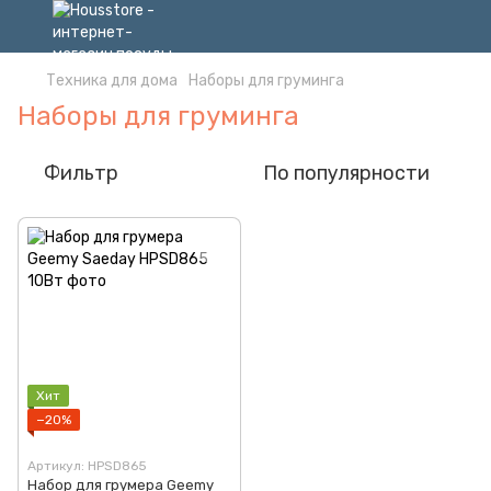
Техника для дома
Наборы для груминга
Наборы для груминга
Фильтр
По популярности
Хит
−20%
Артикул: HPSD865
Набор для грумера Geemy