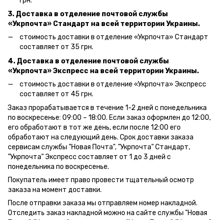
грн.
3. Доставка в отделение почтовой службы
«Укрпочта» Стандарт на всей территории Украины.
стоимость доставки в отделение «Укрпочта» Стандарт
составляет от 35 грн.
4. Доставка в отделение почтовой службы
«Укрпочта» Экспресс на всей территории Украины.
стоимость доставки в отделение «Укрпочта» Экспресс
составляет от 45 грн.
Заказ прорабатывается в течение 1-2 дней с понедельника
по воскресенье: 09:00 – 18:00.
Если заказ оформлен до 12:00,
его обработают в тот же день, если после 12:00 его
обработают на следующий день.
Срок доставки заказа
сервисам службы "Новая Почта", "Укрпочта" Стандарт,
"Укрпочта" Экспресс составляет от 1 до 3 дней с
понедельника по воскресенье.
Покупатель имеет право провести тщательный осмотр
заказа на момент доставки.
После отправки заказа мы отправляем номер накладной.
Отследить заказ накладной можно на сайте службы "Новая