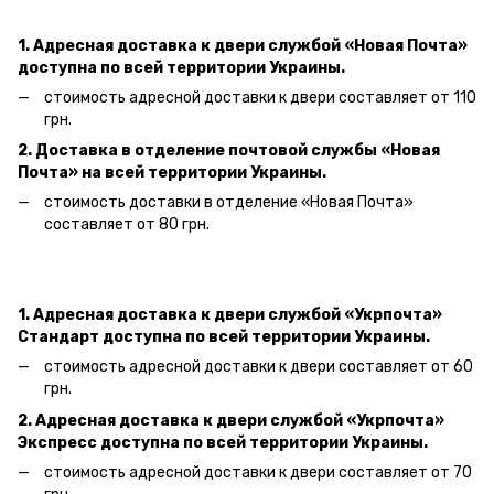
1. Адресная доставка к двери
службой «Новая Почта»
доступна по всей территории Украины.
стоимость адресной доставки к двери составляет от 110
грн.
2. Доставка в отделение почтовой службы «Новая
Почта» на всей территории Украины.
стоимость доставки в отделение «Новая Почта»
составляет от 80 грн.
1. Адресная доставка к двери службой «Укрпочта»
Стандарт доступна по всей территории Украины.
стоимость адресной доставки к двери составляет от 60
грн.
2. Адресная доставка к двери службой «Укрпочта»
Экспресс доступна по всей территории Украины.
стоимость адресной доставки к двери составляет от 70