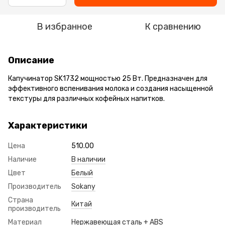
В избранное
К сравнению
Описание
Капучинатор SK1732 мощностью 25 Вт. Предназначен для
эффективного вспенивания молока и создания насыщенной
текстуры для различных кофейных напитков.
Характеристики
Цена
510.00
Наличие
В наличии
Цвет
Белый
Производитель
Sokany
Страна
Китай
производитель
Материал
Нержавеющая сталь + ABS