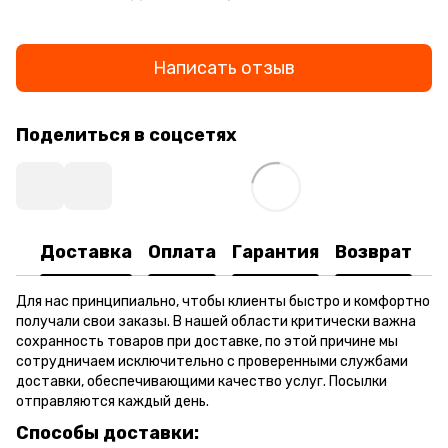
Написать отзыв
Поделиться в соцсетях
Доставка
Оплата
Гарантия
Возврат
Для нас принципиально, чтобы клиенты быстро и комфортно
получали свои заказы. В нашей области критически важна
сохранность товаров при доставке, по этой причине мы
сотрудничаем исключительно с проверенными службами
доставки, обеспечивающими качество услуг. Посылки
отправляются каждый день.
Способы доставки: