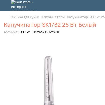
Техника для кухни
Капучинаторы
Капучинатор SK1732 25
Капучинатор SK1732 25 Вт Белый
Артикул:
SK1732
Оставить отзыв