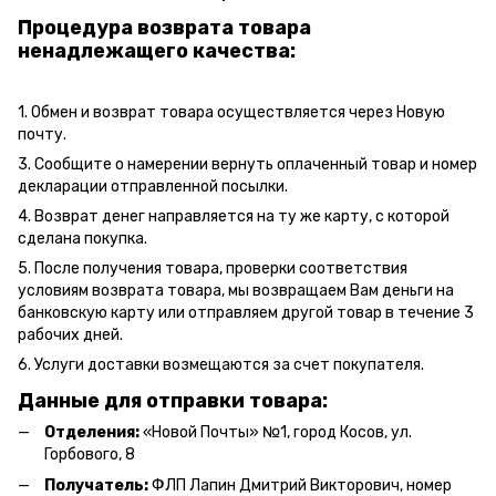
Процедура возврата товара
ненадлежащего качества:
1. Обмен и возврат товара осуществляется через Новую
почту.
3. Сообщите о намерении вернуть оплаченный товар и номер
декларации отправленной посылки.
4. Возврат денег направляется на ту же карту, с которой
сделана покупка.
5. После получения товара, проверки соответствия
условиям возврата товара, мы возвращаем Вам деньги на
банковскую карту или отправляем другой товар в течение 3
рабочих дней.
6. Услуги доставки возмещаются за счет покупателя.
Данные для отправки товара:
Отделения:
«Новой Почты» №1, город Косов,
ул.
Горбового, 8
Получатель:
ФЛП Л
апин Дмитрий Викторович
, номер