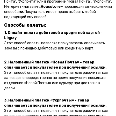
Почта", "Укрпочта" или в программе "Новая Почта", "Укрпочта".
Интернет-магазин «
Housstore
» производится несколькими
способами. Покупатель имеет право выбрать любой
подходящий ему способ.
Способы оплаты:
1. Онлайн-оплата дебитовой и кредитной картой -
Liqpay
Этот способ оплаты позволяет покупателям оплачивать
заказы с помощью дебетовых или кредитных карт.
2. Наложенный платеж «Новая Почта» - товар
оплачивается покупателем при получении посылки.
Этот способ оплаты позволяет покупателю рассчитаться
за товар непосредственно во время получения посылки в
отделении «Новой Почты» или курьеру при доставке к
двери.
3. Наложенный платеж «Укрпочты» - товар
оплачивается покупателем при получении посылки.
Этот способ оплаты позволяет покупателю рассчитаться
за товар непосредственно во время получения посылки в