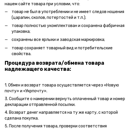
нашем сайте товара при условии, что:
товар не был в употреблении и не имеет следов ношения
(царапин, сколов, потертостей и т.п.);
товар полностью укомплектован и сохранена фабричная
упаковка;
сохранены все ярлыки и заводская маркировка;
товар сохраняет товарный вид и потребительские
свойства.
Процедура возврата/обмена товара
надлежащего качества:
1. Обмен и возврат товара осуществляется через «Новую
почту» и «Укрпочту».
3. Сообщите о намерении вернуть оплаченный товар и номер
декларации отправленной посылки.
4. Возврат денег направляется на ту же карту, с которой
сделана покупка.
5. После получения товара, проверки соответствия