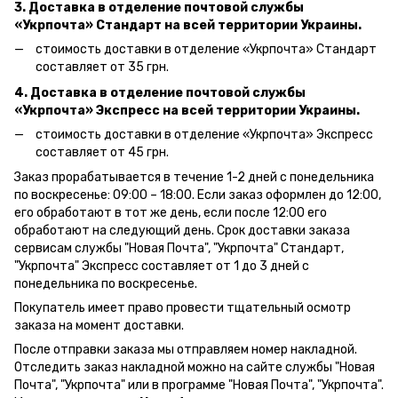
3. Доставка в отделение почтовой службы
«Укрпочта» Стандарт на всей территории Украины.
стоимость доставки в отделение «Укрпочта» Стандарт
составляет от 35 грн.
4. Доставка в отделение почтовой службы
«Укрпочта» Экспресс на всей территории Украины.
стоимость доставки в отделение «Укрпочта» Экспресс
составляет от 45 грн.
Заказ прорабатывается в течение 1-2 дней с понедельника
по воскресенье: 09:00 – 18:00.
Если заказ оформлен до 12:00,
его обработают в тот же день, если после 12:00 его
обработают на следующий день.
Срок доставки заказа
сервисам службы "Новая Почта", "Укрпочта" Стандарт,
"Укрпочта" Экспресс составляет от 1 до 3 дней с
понедельника по воскресенье.
Покупатель имеет право провести тщательный осмотр
заказа на момент доставки.
После отправки заказа мы отправляем номер накладной.
Отследить заказ накладной можно на сайте службы "Новая
Почта", "Укрпочта" или в программе "Новая Почта", "Укрпочта".