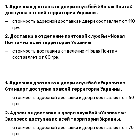
1. Адресная доставка к двери
службой «Новая Почта»
доступна по всей территории Украины.
стоимость адресной доставки к двери составляет от 110
грн.
2. Доставка в отделение почтовой службы «Новая
Почта» на всей территории Украины.
стоимость доставки в отделение «Новая Почта»
составляет от 80 грн.
1. Адресная доставка к двери службой «Укрпочта»
Стандарт доступна по всей территории Украины.
стоимость адресной доставки к двери составляет от 60
грн.
2. Адресная доставка к двери службой «Укрпочта»
Экспресс доступна по всей территории Украины.
стоимость адресной доставки к двери составляет от 70
грн.