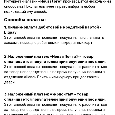
Интернет-магазин «
Housstore
» производится несколькими
способами. Покупатель имеет право выбрать любой
подходящий ему способ.
Способы оплаты:
1. Онлайн-оплата дебитовой и кредитной картой -
Liqpay
Этот способ оплаты позволяет покупателям оплачивать
заказы с помощью дебетовых или кредитных карт.
2. Наложенный платеж «Новая Почта» - товар
оплачивается покупателем при получении посылки.
Этот способ оплаты позволяет покупателю рассчитаться
за товар непосредственно во время получения посылки в
отделении «Новой Почты» или курьеру при доставке к
двери.
3. Наложенный платеж «Укрпочты» - товар
оплачивается покупателем при получении посылки.
Этот способ оплаты позволяет покупателю рассчитаться
за товар непосредственно во время получения посылки в
отделении «Укрпочты» или курьеру при доставке к двери.