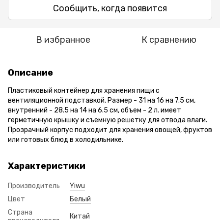
Сообщить, когда появится
В избранное
К сравнению
Описание
Пластиковый контейнер для хранения пищи с
вентиляционной подставкой. Размер - 31 на 16 на 7.5 см,
внутренний - 28.5 на 14 на 6.5 см, объем - 2 л. имеет
герметичную крышку и съемную решетку для отвода влаги.
Прозрачный корпус подходит для хранения овощей, фруктов
или готовых блюд в холодильнике.
Характеристики
Производитель
Yiwu
Цвет
Белый
Страна
Китай