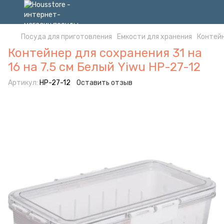
Посуда для приготовления
Емкости для хранения
Контейн
Контейнер для сохранения 31 на
16 на 7.5 см Белый Yiwu HP-27-12
Артикул:
HP-27-12
Оставить отзыв