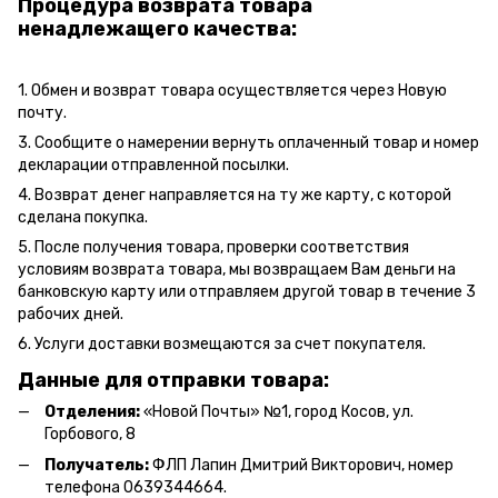
Процедура возврата товара
ненадлежащего качества:
1. Обмен и возврат товара осуществляется через Новую
почту.
3. Сообщите о намерении вернуть оплаченный товар и номер
декларации отправленной посылки.
4. Возврат денег направляется на ту же карту, с которой
сделана покупка.
5. После получения товара, проверки соответствия
условиям возврата товара, мы возвращаем Вам деньги на
банковскую карту или отправляем другой товар в течение 3
рабочих дней.
6. Услуги доставки возмещаются за счет покупателя.
Данные для отправки товара:
Отделения:
«Новой Почты» №1, город Косов,
ул.
Горбового, 8
Получатель:
ФЛП Л
апин Дмитрий Викторович
, номер
телефона 0639344664.