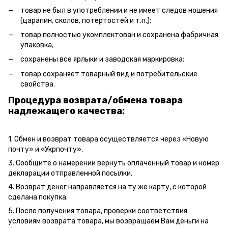
товар не был в употреблении и не имеет следов ношения
(царапин, сколов, потертостей и т.п.);
товар полностью укомплектован и сохранена фабричная
упаковка;
сохранены все ярлыки и заводская маркировка;
товар сохраняет товарный вид и потребительские
свойства.
Процедура возврата/обмена товара
надлежащего качества:
1. Обмен и возврат товара осуществляется через «Новую
почту» и «Укрпочту».
3. Сообщите о намерении вернуть оплаченный товар и номер
декларации отправленной посылки.
4. Возврат денег направляется на ту же карту, с которой
сделана покупка.
5. После получения товара, проверки соответствия
условиям возврата товара, мы возвращаем Вам деньги на