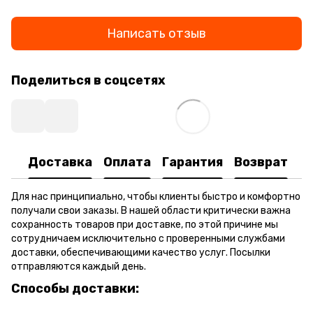
Написать отзыв
Поделиться в соцсетях
Доставка
Оплата
Гарантия
Возврат
Для нас принципиально, чтобы клиенты быстро и комфортно
получали свои заказы. В нашей области критически важна
сохранность товаров при доставке, по этой причине мы
сотрудничаем исключительно с проверенными службами
доставки, обеспечивающими качество услуг. Посылки
отправляются каждый день.
Способы доставки: