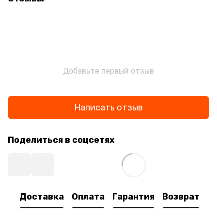
Добавьте первый отзыв
Написать отзыв
Поделиться в соцсетях
Доставка
Оплата
Гарантия
Возврат