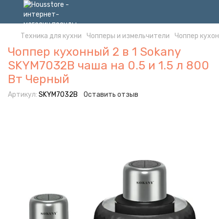
Техника для кухни
Чопперы и измельчители
Чоппер кухон
Чоппер кухонный 2 в 1 Sokany
SKYM7032B чаша на 0.5 и 1.5 л 800
Вт Черный
Артикул:
SKYM7032B
Оставить отзыв