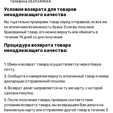
телефона 0639344664.
Условия возврата для товаров
ненадлежащего качества
Мы тщательно проверяем товар перед отправкой, но все же
не исключаем возможность брака. Если вы получили
бракованный товар, его можно вернуть или обменять в
течение 14 дней со дня получения.
Процедура возврата товара
ненадлежащего качества:
1. Обмен и возврат товара осуществляется через Новую
почту.
3. Сообщите о намерении вернуть оплаченный товар и номер
декларации отправленной посылки.
4. Возврат денег направляется на ту же карту, с которой
сделана покупка.
5. После получения товара, проверки соответствия
условиям возврата товара, мы возвращаем Вам деньги на
банковскую карту или отправляем другой товар в течение 3