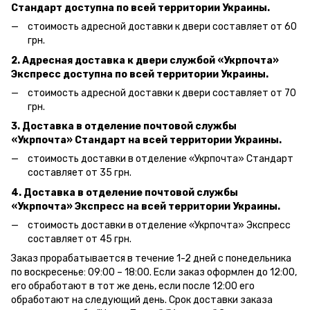
Стандарт доступна по всей территории Украины.
стоимость адресной доставки к двери составляет от 60
грн.
2. Адресная доставка к двери службой «Укрпочта»
Экспресс доступна по всей территории Украины.
стоимость адресной доставки к двери составляет от 70
грн.
3. Доставка в отделение почтовой службы
«Укрпочта» Стандарт на всей территории Украины.
стоимость доставки в отделение «Укрпочта» Стандарт
составляет от 35 грн.
4. Доставка в отделение почтовой службы
«Укрпочта» Экспресс на всей территории Украины.
стоимость доставки в отделение «Укрпочта» Экспресс
составляет от 45 грн.
Заказ прорабатывается в течение 1-2 дней с понедельника
по воскресенье: 09:00 – 18:00.
Если заказ оформлен до 12:00,
его обработают в тот же день, если после 12:00 его
обработают на следующий день.
Срок доставки заказа