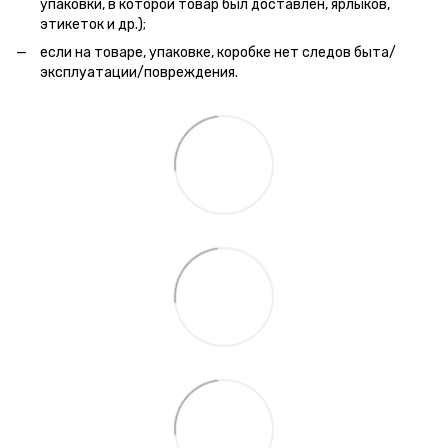
упаковки, в которой товар был доставлен, ярлыков,
этикеток и др.);
если на товаре, упаковке, коробке нет следов быта/
эксплуатации/повреждения.