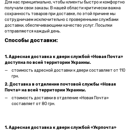
Для нас принципиально, чтобы клиенты быстро и комфортно
получали свои заказы. В нашей области критически важна
сохранность товаров при доставке, по этой причине мы
сотрудничаем исключительно с проверенными службами
доставки, обеспечивающими качество услуг. Посылки
отправляются каждый день.
Способы доставки:
1. Адресная доставка к двери
службой «Новая Почта»
доступна по всей территории Украины.
стоимость адресной доставки к двери составляет от 110
грн.
2. Доставка в отделение почтовой службы «Новая
Почта» на всей территории Украины.
стоимость доставки в отделение «Новая Почта»
составляет от 80 грн.
1. Адресная доставка к двери службой «Укрпочта»