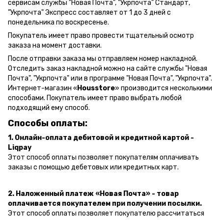
сервисам службы "Новая Почта", "Укрпочта" Стандарт,
"Укрпочта" Экспресс составляет от 1 до 3 дней с
понедельника по воскресенье.
Покупатель имеет право провести тщательный осмотр
заказа на момент доставки.
После отправки заказа мы отправляем номер накладной.
Отследить заказ накладной можно на сайте службы "Новая
Почта", "Укрпочта" или в программе "Новая Почта", "Укрпочта".
Интернет-магазин «
Housstore
» производится несколькими
способами. Покупатель имеет право выбрать любой
подходящий ему способ.
Способы оплаты:
1. Онлайн-оплата дебитовой и кредитной картой -
Liqpay
Этот способ оплаты позволяет покупателям оплачивать
заказы с помощью дебетовых или кредитных карт.
2. Наложенный платеж «Новая Почта» - товар
оплачивается покупателем при получении посылки.
Этот способ оплаты позволяет покупателю рассчитаться