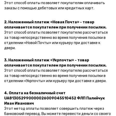
Этот способ оплаты позволяет покупателям оплачивать
заказы с помощью дебетовых или кредитных карт.
2. Наложенный платеж «Новая Почта» - товар
оплачивается покупателем при получении посылки.
Этот способ оплаты позволяет покупателю рассчитаться
за товар непосредственно во время получения посылки в
отделении «Новой Почты» или курьеру при доставке к
двери.
3. Наложенный платеж «Укрпочты» - товар
оплачивается покупателем при получении посылки.
Этот способ оплаты позволяет покупателю рассчитаться
за товар непосредственно во время получения посылки в
отделении «Укрпочты» или курьеру при доставке к двери.
4. Оплата на безналичный счет
UA813052990000026009045510452 ФЛП Палийчук
Иван Иванович
Этот метод оплаты позволяет совершить платеж через
банковский перевод.
Вы можете перевести деньги со своего