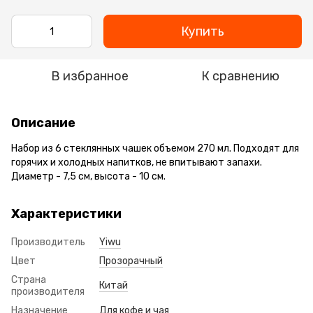
Купить
В избранное
К сравнению
Описание
Набор из 6 стеклянных чашек объемом 270 мл. Подходят для
горячих и холодных напитков, не впитывают запахи.
Диаметр - 7,5 см, высота - 10 см.
Характеристики
Производитель
Yiwu
Цвет
Прозорачный
Страна
Китай
производителя
Назначение
Для кофе и чая