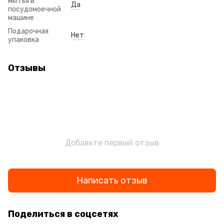
мытья в
Да
посудомоечной
машине
Подарочная
Нет
упаковка
Отзывы
Добавьте первый отзыв
Написать отзыв
Поделиться в соцсетях