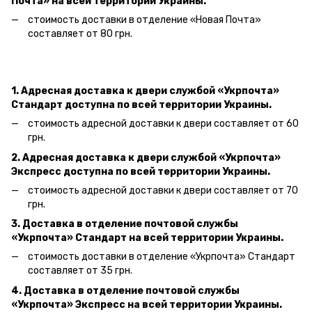
Почта» на всей территории Украины.
стоимость доставки в отделение «Новая Почта»
составляет от 80 грн.
1. Адресная доставка к двери службой «Укрпочта»
Стандарт доступна по всей территории Украины.
стоимость адресной доставки к двери составляет от 60
грн.
2. Адресная доставка к двери службой «Укрпочта»
Экспресс доступна по всей территории Украины.
стоимость адресной доставки к двери составляет от 70
грн.
3. Доставка в отделение почтовой службы
«Укрпочта» Стандарт на всей территории Украины.
стоимость доставки в отделение «Укрпочта» Стандарт
составляет от 35 грн.
4. Доставка в отделение почтовой службы
«Укрпочта» Экспресс на всей территории Украины.