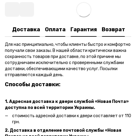
Доставка
Оплата
Гарантия
Возврат
Для нас принципиально, чтобы клиенты быстро и комфортно
получали свои заказы. В нашей области критически важна
сохранность товаров при доставке, по этой причине мы
сотрудничаем исключительно с проверенными службами
доставки, обеспечивающими качество услуг. Посылки
отправляются каждый день.
Способы доставки:
1. Адресная доставка к двери
службой «Новая Почта»
доступна по всей территории Украины.
стоимость адресной доставки к двери составляет от 110
грн.
2. Доставка в отделение почтовой службы «Новая