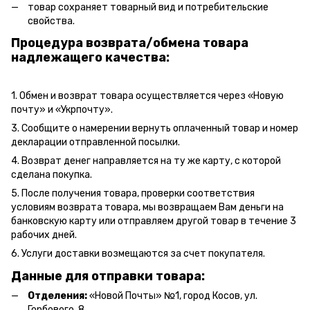
товар сохраняет товарный вид и потребительские
свойства.
Процедура возврата/обмена товара
надлежащего качества:
1. Обмен и возврат товара осуществляется через «Новую
почту» и «Укрпочту».
3. Сообщите о намерении вернуть оплаченный товар и номер
декларации отправленной посылки.
4. Возврат денег направляется на ту же карту, с которой
сделана покупка.
5. После получения товара, проверки соответствия
условиям возврата товара, мы возвращаем Вам деньги на
банковскую карту или отправляем другой товар в течение 3
рабочих дней.
6. Услуги доставки возмещаются за счет покупателя.
Данные для отправки товара:
Отделения:
«Новой Почты» №1, город Косов,
ул.
Горбового, 8