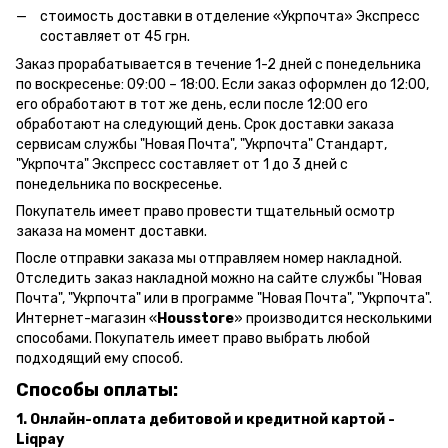
стоимость доставки в отделение «Укрпочта» Экспресс
составляет от 45 грн.
Заказ прорабатывается в течение 1-2 дней с понедельника
по воскресенье: 09:00 – 18:00.
Если заказ оформлен до 12:00,
его обработают в тот же день, если после 12:00 его
обработают на следующий день.
Срок доставки заказа
сервисам службы "Новая Почта", "Укрпочта" Стандарт,
"Укрпочта" Экспресс составляет от 1 до 3 дней с
понедельника по воскресенье.
Покупатель имеет право провести тщательный осмотр
заказа на момент доставки.
После отправки заказа мы отправляем номер накладной.
Отследить заказ накладной можно на сайте службы "Новая
Почта", "Укрпочта" или в программе "Новая Почта", "Укрпочта".
Интернет-магазин «
Housstore
» производится несколькими
способами. Покупатель имеет право выбрать любой
подходящий ему способ.
Способы оплаты:
1. Онлайн-оплата дебитовой и кредитной картой -
Liqpay