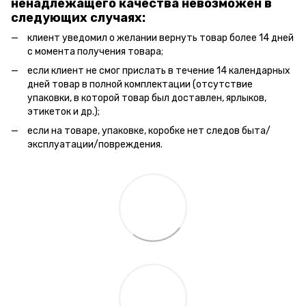
ненадлежащего качества невозможен в
следующих случаях:
клиент уведомил о желании вернуть товар более 14 дней
с момента получения товара;
если клиент не смог прислать в течение 14 календарных
дней товар в полной комплектации (отсутствие
упаковки, в которой товар был доставлен, ярлыков,
этикеток и др.);
если на товаре, упаковке, коробке нет следов быта/
эксплуатации/повреждения.