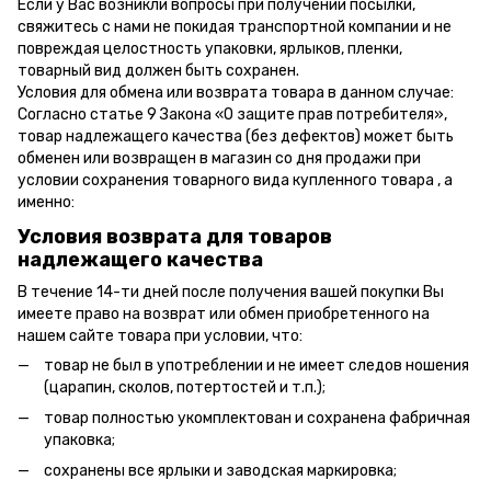
Если у Вас возникли вопросы при получении посылки,
свяжитесь с нами не покидая транспортной компании и не
повреждая целостность упаковки, ярлыков, пленки,
товарный вид должен быть сохранен.
Условия для обмена или возврата товара в данном случае:
Согласно статье 9 Закона «О защите прав потребителя»,
товар надлежащего качества (без дефектов) может быть
обменен или возвращен в магазин со дня продажи при
условии сохранения товарного вида купленного товара , а
именно:
Условия возврата для товаров
надлежащего качества
В течение 14-ти дней после получения вашей покупки Вы
имеете право на возврат или обмен приобретенного на
нашем сайте товара при условии, что:
товар не был в употреблении и не имеет следов ношения
(царапин, сколов, потертостей и т.п.);
товар полностью укомплектован и сохранена фабричная
упаковка;
сохранены все ярлыки и заводская маркировка;