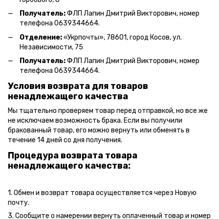
Получатель:
ФЛП Л
апин Дмитрий Викторович
, номер
телефона 0639344664.
Отделение:
«
Укрпочты
»
, 78601, город Косов, ул.
Независимости, 75
Получатель:
ФЛП Лапин Дмитрий Викторович, номер
телефона 0639344664.
Условия возврата для товаров
ненадлежащего качества
Мы тщательно проверяем товар перед отправкой, но все же
не исключаем возможность брака. Если вы получили
бракованный товар, его можно вернуть или обменять в
течение 14 дней со дня получения.
Процедура возврата товара
ненадлежащего качества:
1. Обмен и возврат товара осуществляется через Новую
почту.
3. Сообщите о намерении вернуть оплаченный товар и номер