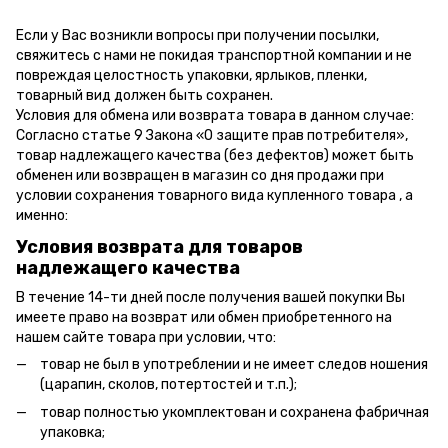
Если у Вас возникли вопросы при получении посылки,
свяжитесь с нами не покидая транспортной компании и не
повреждая целостность упаковки, ярлыков, пленки,
товарный вид должен быть сохранен.
Условия для обмена или возврата товара в данном случае:
Согласно статье 9 Закона «О защите прав потребителя»,
товар надлежащего качества (без дефектов) может быть
обменен или возвращен в магазин со дня продажи при
условии сохранения товарного вида купленного товара , а
именно:
Условия возврата для товаров
надлежащего качества
В течение 14-ти дней после получения вашей покупки Вы
имеете право на возврат или обмен приобретенного на
нашем сайте товара при условии, что:
товар не был в употреблении и не имеет следов ношения
(царапин, сколов, потертостей и т.п.);
товар полностью укомплектован и сохранена фабричная
упаковка;