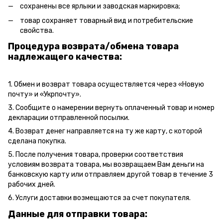
сохранены все ярлыки и заводская маркировка;
товар сохраняет товарный вид и потребительские
свойства.
Процедура возврата/обмена товара
надлежащего качества:
1. Обмен и возврат товара осуществляется через «Новую
почту» и «Укрпочту».
3. Сообщите о намерении вернуть оплаченный товар и номер
декларации отправленной посылки.
4. Возврат денег направляется на ту же карту, с которой
сделана покупка.
5. После получения товара, проверки соответствия
условиям возврата товара, мы возвращаем Вам деньги на
банковскую карту или отправляем другой товар в течение 3
рабочих дней.
6. Услуги доставки возмещаются за счет покупателя.
Данные для отправки товара: