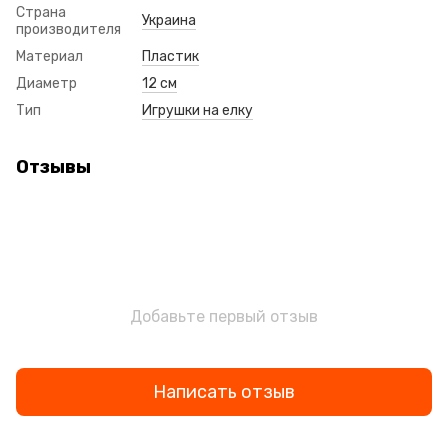
Страна
Украина
производителя
Материал
Пластик
Диаметр
12 см
Тип
Игрушки на елку
Отзывы
Добавьте первый отзыв
Написать отзыв