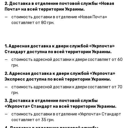
2. Доставка в отделение почтовой службы «Новая
Почта» на всей территории Украины.
стоимость доставки в отделение «Новая Почта»
составляет от 80 грн.
1. Адресная доставка к двери службой «Укрпочта»
Стандарт доступна по всей территории Украины.
стоимость адресной доставки к двери составляет от 60
грн.
2. Адресная доставка к двери службой «Укрпочта»
Экспресс доступна по всей территории Украины.
стоимость адресной доставки к двери составляет от 70
грн.
3. Доставка в отделение почтовой службы
«Укрпочта» Стандарт на всей территории Украины.
стоимость доставки в отделение «Укрпочта» Стандарт
составляет от 35 грн.