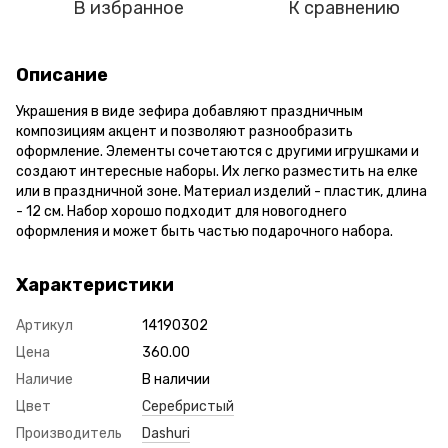
В избранное
К сравнению
Описание
Украшения в виде зефира добавляют праздничным
композициям акцент и позволяют разнообразить
оформление. Элементы сочетаются с другими игрушками и
создают интересные наборы. Их легко разместить на елке
или в праздничной зоне. Материал изделий - пластик, длина
- 12 см. Набор хорошо подходит для новогоднего
оформления и может быть частью подарочного набора.
Характеристики
Артикул
14190302
Цена
360.00
Наличие
В наличии
Цвет
Серебристый
Производитель
Dashuri