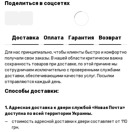
Поделиться в соцсетях
Доставка
Оплата
Гарантия
Возврат
Для нас принципиально, чтобы клиенты быстро и комфортно
получали свои заказы. В нашей области критически важна
сохранность товаров при доставке, по этой причине мы
сотрудничаем исключительно с проверенными службами
доставки, обеспечивающими качество услуг. Посылки
отправляются каждый день.
Способы доставки:
1. Адресная доставка к двери
службой «Новая Почта»
доступна по всей территории Украины.
стоимость адресной доставки к двери составляет от 110
грн.