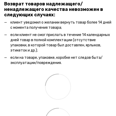
Возврат товаров надлежащего/
ненадлежащего качества невозможен в
следующих случаях:
клиент уведомил о желании вернуть товар более 14 дней
с момента получения товара;
если клиент не смог прислать в течение 14 календарных
дней товар в полной комплектации (отсутствие
упаковки, в которой товар был доставлен, ярлыков,
этикеток и др.);
если на товаре, упаковке, коробке нет следов быта/
эксплуатации/повреждения.