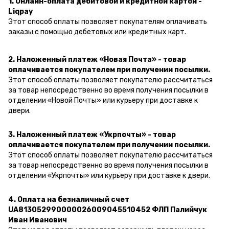
1. Онлайн-оплата дебитовой и кредитной картой -
Liqpay
Этот способ оплаты позволяет покупателям оплачивать
заказы с помощью дебетовых или кредитных карт.
2. Наложенный платеж «Новая Почта» - товар
оплачивается покупателем при получении посылки.
Этот способ оплаты позволяет покупателю рассчитаться
за товар непосредственно во время получения посылки в
отделении «Новой Почты» или курьеру при доставке к
двери.
3. Наложенный платеж «Укрпочты» - товар
оплачивается покупателем при получении посылки.
Этот способ оплаты позволяет покупателю рассчитаться
за товар непосредственно во время получения посылки в
отделении «Укрпочты» или курьеру при доставке к двери.
4. Оплата на безналичный счет
UA813052990000026009045510452 ФЛП Палийчук
Иван Иванович