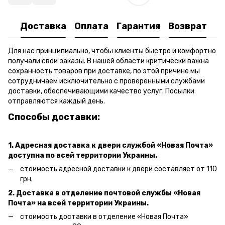
Доставка
Оплата
Гарантия
Возврат
Для нас принципиально, чтобы клиенты быстро и комфортно
получали свои заказы. В нашей области критически важна
сохранность товаров при доставке, по этой причине мы
сотрудничаем исключительно с проверенными службами
доставки, обеспечивающими качество услуг. Посылки
отправляются каждый день.
Способы доставки:
1. Адресная доставка к двери
службой «Новая Почта»
доступна по всей территории Украины.
стоимость адресной доставки к двери составляет от 110
грн.
2. Доставка в отделение почтовой службы «Новая
Почта» на всей территории Украины.
стоимость доставки в отделение «Новая Почта»