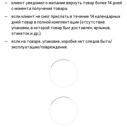
клиент уведомил о желании вернуть товар более 14 дней
с момента получения товара;
если клиент не смог прислать в течение 14 календарных
дней товар в полной комплектации (отсутствие
упаковки, в которой товар был доставлен, ярлыков,
этикеток и др.);
если на товаре, упаковке, коробке нет следов быта/
эксплуатации/повреждения.