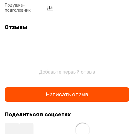
Подушка-
Да
подголовник
Отзывы
Добавьте первый отзыв
Написать отзыв
Поделиться в соцсетях