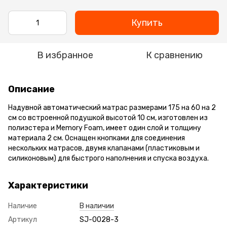
Купить
В избранное
К сравнению
Описание
Надувной автоматический матрас размерами 175 на 60 на 2
см со встроенной подушкой высотой 10 см, изготовлен из
полиэстера и Memory Foam, имеет один слой и толщину
материала 2 см. Оснащен кнопками для соединения
нескольких матрасов, двумя клапанами (пластиковым и
силиконовым) для быстрого наполнения и спуска воздуха.
Характеристики
Наличие
В наличии
Артикул
SJ-0028-3