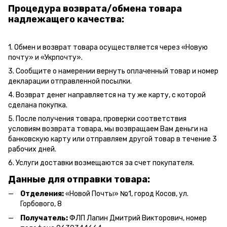
Процедура возврата/обмена товара
надлежащего качества:
1. Обмен и возврат товара осуществляется через «Новую
почту» и «Укрпочту».
3. Сообщите о намерении вернуть оплаченный товар и номер
декларации отправленной посылки.
4. Возврат денег направляется на ту же карту, с которой
сделана покупка.
5. После получения товара, проверки соответствия
условиям возврата товара, мы возвращаем Вам деньги на
банковскую карту или отправляем другой товар в течение 3
рабочих дней.
6. Услуги доставки возмещаются за счет покупателя.
Данные для отправки товара:
Отделения:
«Новой Почты» №1, город Косов,
ул.
Горбового, 8
Получатель:
ФЛП Л
апин Дмитрий Викторович
, номер