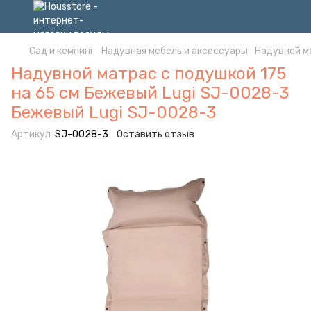
Сад и кемпинг
Надувная мебель и аксессуары
Надувной м
Надувной матрас с подушкой 175
на 65 см Бежевый Lugi SJ-0028-3
Бежевый Lugi SJ-0028-3
Артикул:
SJ-0028-3
Оставить отзыв