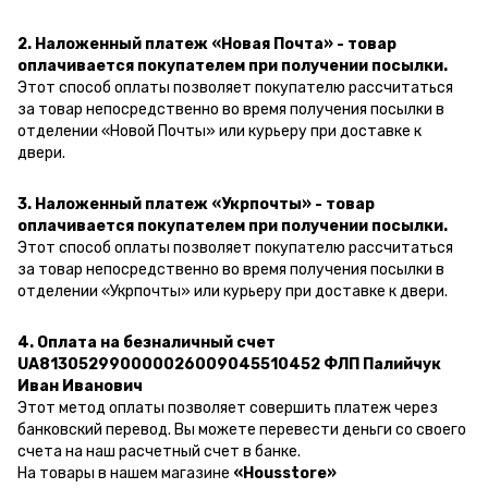
2. Наложенный платеж «Новая Почта» - товар
оплачивается покупателем при получении посылки.
Этот способ оплаты позволяет покупателю рассчитаться
за товар непосредственно во время получения посылки в
отделении «Новой Почты» или курьеру при доставке к
двери.
3. Наложенный платеж «Укрпочты» - товар
оплачивается покупателем при получении посылки.
Этот способ оплаты позволяет покупателю рассчитаться
за товар непосредственно во время получения посылки в
отделении «Укрпочты» или курьеру при доставке к двери.
4. Оплата на безналичный счет
UA813052990000026009045510452 ФЛП Палийчук
Иван Иванович
Этот метод оплаты позволяет совершить платеж через
банковский перевод.
Вы можете перевести деньги со своего
счета на наш расчетный счет в банке.
На товары в нашем магазине
«Housstore»