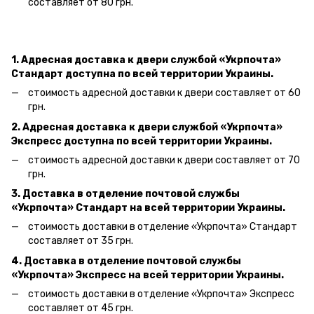
составляет от 80 грн.
1. Адресная доставка к двери службой «Укрпочта»
Стандарт доступна по всей территории Украины.
стоимость адресной доставки к двери составляет от 60
грн.
2. Адресная доставка к двери службой «Укрпочта»
Экспресс доступна по всей территории Украины.
стоимость адресной доставки к двери составляет от 70
грн.
3. Доставка в отделение почтовой службы
«Укрпочта» Стандарт на всей территории Украины.
стоимость доставки в отделение «Укрпочта» Стандарт
составляет от 35 грн.
4. Доставка в отделение почтовой службы
«Укрпочта» Экспресс на всей территории Украины.
стоимость доставки в отделение «Укрпочта» Экспресс
составляет от 45 грн.