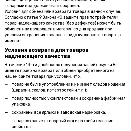
товарный вид должен быть сохранен.
Условия для обмена или возврата товара в данном случае:
Согласно статье 9 Закона «О защите прав потребителя»,
товар надлежащего качества (без дефектов) может быть
обменен или возвращен в магазин со дня продажи при
условии сохранения товарного вида купленного товара , а
именно:
Условия возврата для товаров
надлежащего качества
В течение 14-ти дней после получения вашей покупки Вы
имеете право на возврат или обмен приобретенного на
нашем сайте товара при условии, что:
товар не был в употреблении и не имеет следов ношения
(царапин, сколов, потертостей и т.п.);
товар полностью укомплектован и сохранена фабричная
упаковка;
сохранены все ярлыки и заводская маркировка;
товар сохраняет товарный вид и потребительские
свойства.