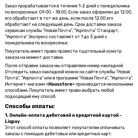
Заказ прорабатывается в течение 1-2 дней с понедельника
по воскресенье: 09:00 – 18:00.
Если заказ оформлен до 12:00,
его обработают в тот же день, если после 12:00 его
обработают на следующий день.
Срок доставки заказа
сервисам службы "Новая Почта", "Укрпочта" Стандарт,
"Укрпочта" Экспресс составляет от 1 до 3 дней с
понедельника по воскресенье.
Покупатель имеет право провести тщательный осмотр
заказа на момент доставки.
После отправки заказа мы отправляем номер накладной.
Отследить заказ накладной можно на сайте службы "Новая
Почта", "Укрпочта" или в программе "Новая Почта", "Укрпочта".
Интернет-магазин «
Housstore
» производится несколькими
способами. Покупатель имеет право выбрать любой
подходящий ему способ.
Способы оплаты:
1. Онлайн-оплата дебитовой и кредитной картой -
Liqpay
Этот способ оплаты позволяет покупателям оплачивать
заказы с помощью дебетовых или кредитных карт.