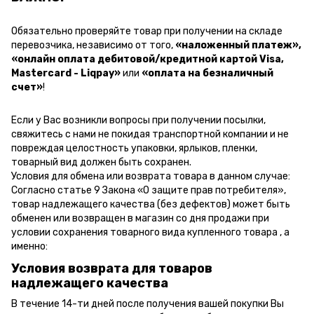
Обязательно проверяйте товар при получении на складе
перевозчика, независимо от того,
«наложенный платеж»,
«онлайн оплата дебитовой/кредитной картой Visa,
Mastercard - Liqpay»
или
«оплата на безналичный
счет»
!
Если у Вас возникли вопросы при получении посылки,
свяжитесь с нами не покидая транспортной компании и не
повреждая целостность упаковки, ярлыков, пленки,
товарный вид должен быть сохранен.
Условия для обмена или возврата товара в данном случае:
Согласно статье 9 Закона «О защите прав потребителя»,
товар надлежащего качества (без дефектов) может быть
обменен или возвращен в магазин со дня продажи при
условии сохранения товарного вида купленного товара , а
именно:
Условия возврата для товаров
надлежащего качества
В течение 14-ти дней после получения вашей покупки Вы