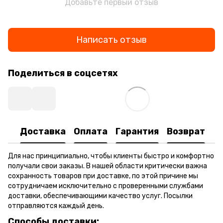
Добавьте первый отзыв
Написать отзыв
Поделиться в соцсетях
Доставка
Оплата
Гарантия
Возврат
Для нас принципиально, чтобы клиенты быстро и комфортно
получали свои заказы. В нашей области критически важна
сохранность товаров при доставке, по этой причине мы
сотрудничаем исключительно с проверенными службами
доставки, обеспечивающими качество услуг. Посылки
отправляются каждый день.
Способы доставки: