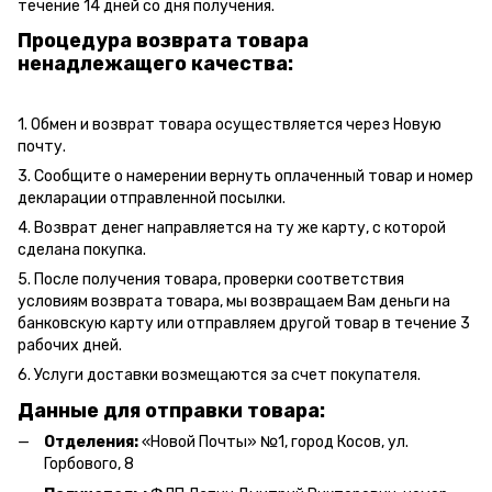
течение 14 дней со дня получения.
Процедура возврата товара
ненадлежащего качества:
1. Обмен и возврат товара осуществляется через Новую
почту.
3. Сообщите о намерении вернуть оплаченный товар и номер
декларации отправленной посылки.
4. Возврат денег направляется на ту же карту, с которой
сделана покупка.
5. После получения товара, проверки соответствия
условиям возврата товара, мы возвращаем Вам деньги на
банковскую карту или отправляем другой товар в течение 3
рабочих дней.
6. Услуги доставки возмещаются за счет покупателя.
Данные для отправки товара:
Отделения:
«Новой Почты» №1, город Косов,
ул.
Горбового, 8