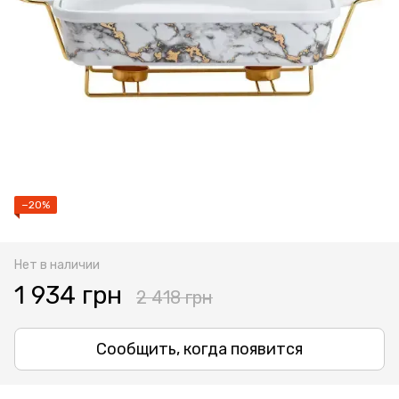
−20%
Нет в наличии
1 934 грн
2 418 грн
Сообщить, когда появится