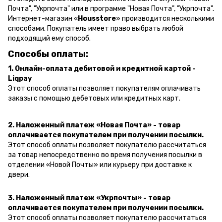
Почта", "Укрпочта" или в программе "Новая Почта", "Укрпочта".
Интернет-магазин «
Housstore
» производится несколькими
способами. Покупатель имеет право выбрать любой
подходящий ему способ.
Способы оплаты:
1. Онлайн-оплата дебитовой и кредитной картой -
Liqpay
Этот способ оплаты позволяет покупателям оплачивать
заказы с помощью дебетовых или кредитных карт.
2. Наложенный платеж «Новая Почта» - товар
оплачивается покупателем при получении посылки.
Этот способ оплаты позволяет покупателю рассчитаться
за товар непосредственно во время получения посылки в
отделении «Новой Почты» или курьеру при доставке к
двери.
3. Наложенный платеж «Укрпочты» - товар
оплачивается покупателем при получении посылки.
Этот способ оплаты позволяет покупателю рассчитаться