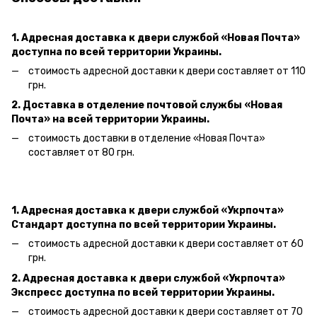
1. Адресная доставка к двери
службой «Новая Почта»
доступна по всей территории Украины.
стоимость адресной доставки к двери составляет от 110
грн.
2. Доставка в отделение почтовой службы «Новая
Почта» на всей территории Украины.
стоимость доставки в отделение «Новая Почта»
составляет от 80 грн.
1. Адресная доставка к двери службой «Укрпочта»
Стандарт доступна по всей территории Украины.
стоимость адресной доставки к двери составляет от 60
грн.
2. Адресная доставка к двери службой «Укрпочта»
Экспресс доступна по всей территории Украины.
стоимость адресной доставки к двери составляет от 70