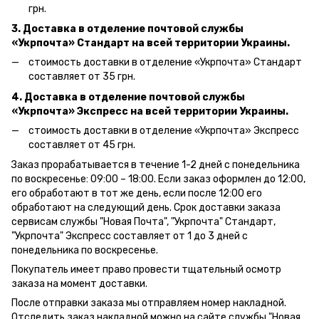
грн.
3. Доставка в отделение почтовой службы
«Укрпочта» Стандарт на всей территории Украины.
стоимость доставки в отделение «Укрпочта» Стандарт
составляет от 35 грн.
4. Доставка в отделение почтовой службы
«Укрпочта» Экспресс на всей территории Украины.
стоимость доставки в отделение «Укрпочта» Экспресс
составляет от 45 грн.
Заказ прорабатывается в течение 1-2 дней с понедельника
по воскресенье: 09:00 – 18:00.
Если заказ оформлен до 12:00,
его обработают в тот же день, если после 12:00 его
обработают на следующий день.
Срок доставки заказа
сервисам службы "Новая Почта", "Укрпочта" Стандарт,
"Укрпочта" Экспресс составляет от 1 до 3 дней с
понедельника по воскресенье.
Покупатель имеет право провести тщательный осмотр
заказа на момент доставки.
После отправки заказа мы отправляем номер накладной.
Отследить заказ накладной можно на сайте службы "Новая