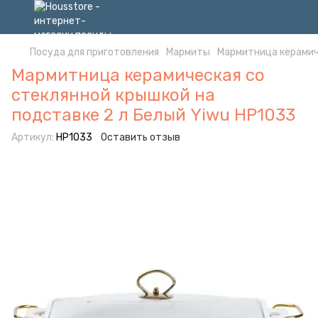
Посуда для приготовления
Мармиты
Мармитница керамиче
Мармитница керамическая со
стеклянной крышкой на
подставке 2 л Белый Yiwu HP1033
Артикул:
HP1033
Оставить отзыв