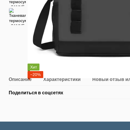
Хит
−20%
Описание
Характеристики
Новый отзыв и
Поделиться в соцсетях