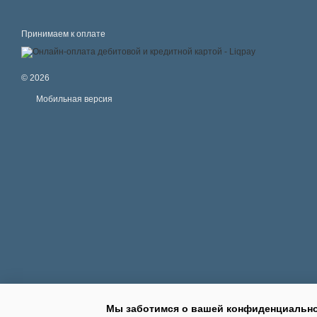
Принимаем к оплате
© 2026
Мобильная версия
Мы заботимся о вашей конфиденциальн