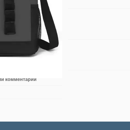
ли комментарий