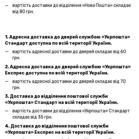
вартість доставки до відділення «Нова Пошта»
складає
від 80 грн.
1. Адресна доставка
до дверей
службою «Укрпошта»
Стандарт доступна по всій території України.
вартість адресної доставки
до дверей
складає від 60
грн.
2. Адресна доставка
до дверей
службою «Укрпошта»
Експрес доступна по всій території України.
вартість адресної доставки
до дверей
складає від 70
грн.
3. Доставка до відділення поштової служби
«Укрпошта»
Стандарт на всій території України.
вартість доставки до відділення «Укрпошта» Стандарт
складає від 35 грн.
4. Доставка до відділення поштової служби
«Укрпошта»
Експрес на всій території України.