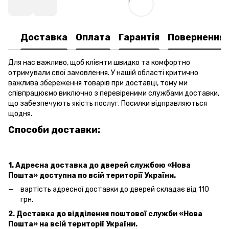
Доставка
Оплата
Гарантія
Повернення
Для нас важливо, щоб клієнти швидко та комфортно
отримували свої замовлення. У нашій області критично
важлива збереження товарів при доставці, тому ми
співпрацюємо виключно з перевіреними службами доставки,
що забезпечують якість послуг. Посилки відправляються
щодня.
Способи доставки:
1. Адресна доставка
до дверей
службою «Нова
Пошта»
доступна по всій території України.
вартість адресної доставки
до дверей
складає від 110
грн.
2. Доставка до відділення поштової служби «Нова
Пошта» на всій території України.