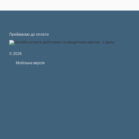
Приймаємо до оплати
© 2026
Мобільна версія