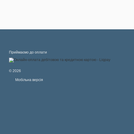
Приймаємо до оплати
© 2026
Мобільна версія