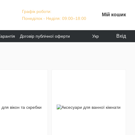
Графік роботи:
Мій кошик
Понеділок - Неділя: 09:00–18:00
Вхід
Гарантія
Договір публічної оферти
Укр