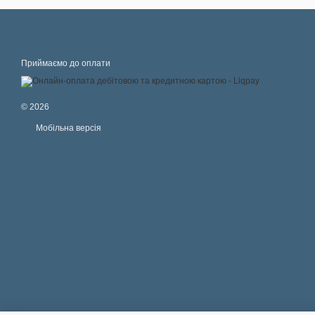
Приймаємо до оплати
© 2026
Мобільна версія