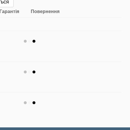
ться
Гарантія
Повернення