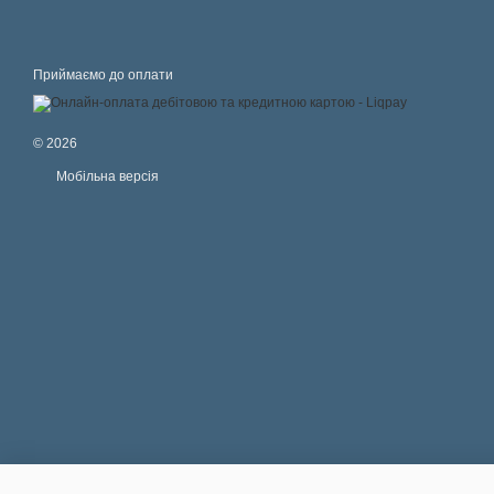
Приймаємо до оплати
© 2026
Мобільна версія