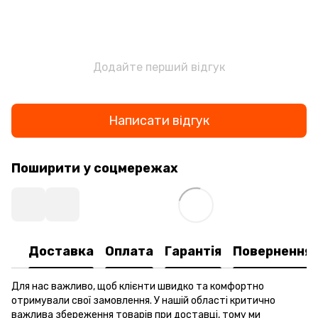
Додайте перший відгук
Написати відгук
Поширити у соцмережах
Доставка
Оплата
Гарантія
Повернення
Для нас важливо, щоб клієнти швидко та комфортно
отримували свої замовлення. У нашій області критично
важлива збереження товарів при доставці, тому ми