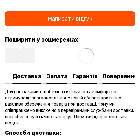
Написати відгук
Поширити у соцмережах
Доставка
Оплата
Гарантія
Повернення
Для нас важливо, щоб клієнти швидко та комфортно
отримували свої замовлення. У нашій області критично
важлива збереження товарів при доставці, тому ми
співпрацюємо виключно з перевіреними службами доставки,
що забезпечують якість послуг. Посилки відправляються
щодня.
Способи доставки: