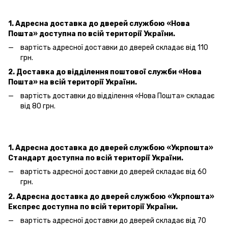
1. Адресна доставка
до дверей
службою «Нова
Пошта»
доступна по всій території України.
вартість адресної доставки
до дверей
складає від 110
грн.
2. Доставка до відділення поштової служби «Нова
Пошта» на всій території України.
вартість доставки до відділення «Нова Пошта»
складає
від 80 грн.
1. Адресна доставка
до дверей
службою «Укрпошта»
Стандарт доступна по всій території України.
вартість адресної доставки
до дверей
складає від 60
грн.
2. Адресна доставка
до дверей
службою «Укрпошта»
Експрес доступна по всій території України.
вартість адресної доставки
до дверей
складає від 70