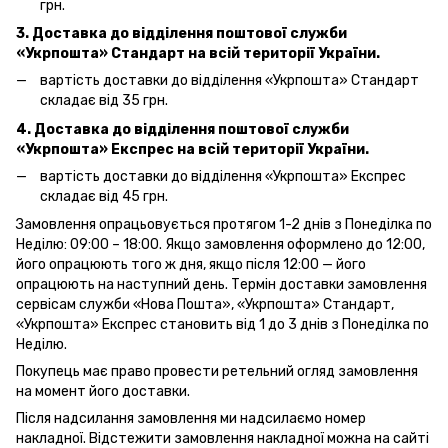
грн.
3. Доставка до відділення поштової служби
«Укрпошта»
Стандарт на всій території України.
вартість доставки до відділення «Укрпошта» Стандарт
складає від 35 грн.
4. Доставка до відділення поштової служби
«Укрпошта»
Експрес на всій території України.
вартість доставки до відділення «Укрпошта» Експрес
складає від 45 грн.
Замовлення опрацьовується протягом 1-2 днів з Понеділка по
Неділю: 09:00 – 18:00. Якщо замовлення оформлено до 12:00,
його опрацюють того ж дня, якщо після 12:00 — його
опрацюють на наступний день. Термін доставки замовлення
сервісам служби «Нова Пошта», «Укрпошта» Стандарт,
«Укрпошта» Експрес становить від 1 до 3 днів з Понеділка по
Неділю.
Покупець має право провести ретельний огляд замовлення
на момент його доставки.
Після надсилання замовлення ми надсилаємо номер
накладної. Відстежити замовлення накладної можна на сайті