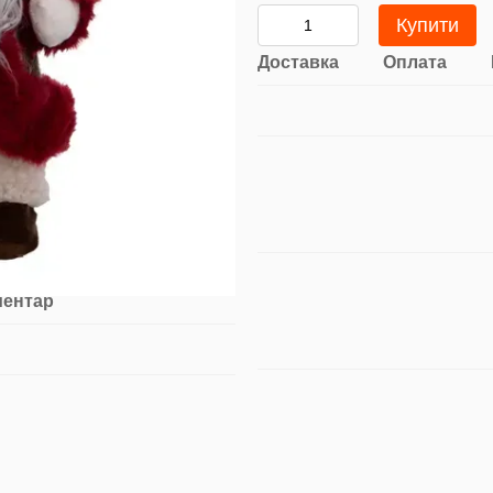
Купити
Доставка
Оплата
ментар