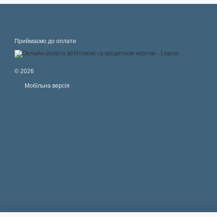
Приймаємо до оплати
© 2026
Мобільна версія