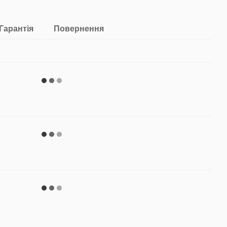
Гарантія
Повернення