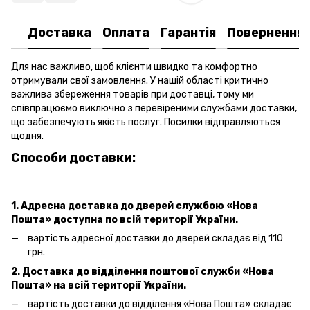
Доставка
Оплата
Гарантія
Повернення
Для нас важливо, щоб клієнти швидко та комфортно
отримували свої замовлення. У нашій області критично
важлива збереження товарів при доставці, тому ми
співпрацюємо виключно з перевіреними службами доставки,
що забезпечують якість послуг. Посилки відправляються
щодня.
Способи доставки:
1. Адресна доставка
до дверей
службою «Нова
Пошта»
доступна по всій території України.
вартість адресної доставки
до дверей
складає від 110
грн.
2. Доставка до відділення поштової служби «Нова
Пошта» на всій території України.
вартість доставки до відділення «Нова Пошта»
складає