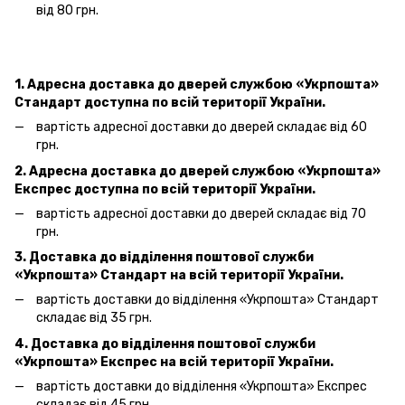
від 80 грн.
1. Адресна доставка
до дверей
службою «Укрпошта»
Стандарт доступна по всій території України.
вартість адресної доставки
до дверей
складає від 60
грн.
2. Адресна доставка
до дверей
службою «Укрпошта»
Експрес доступна по всій території України.
вартість адресної доставки
до дверей
складає від 70
грн.
3. Доставка до відділення поштової служби
«Укрпошта»
Стандарт на всій території України.
вартість доставки до відділення «Укрпошта» Стандарт
складає від 35 грн.
4. Доставка до відділення поштової служби
«Укрпошта»
Експрес на всій території України.
вартість доставки до відділення «Укрпошта» Експрес
складає від 45 грн.