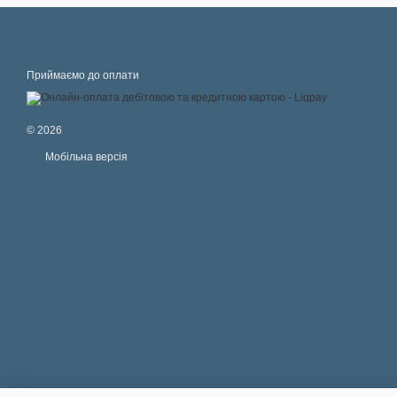
Приймаємо до оплати
© 2026
Мобільна версія