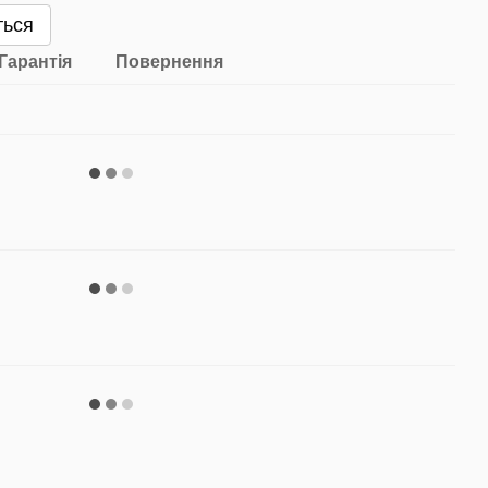
ться
Гарантія
Повернення