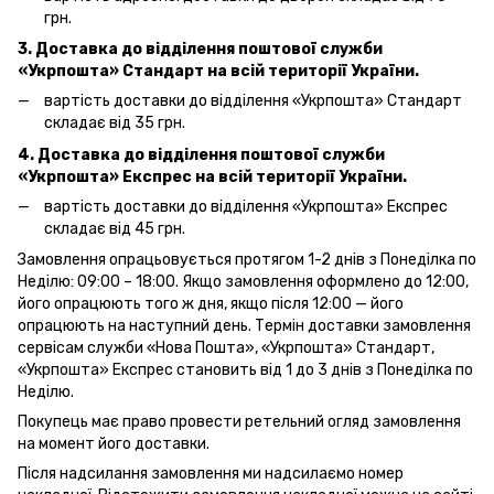
грн.
3. Доставка до відділення поштової служби
«Укрпошта»
Стандарт на всій території України.
вартість доставки до відділення «Укрпошта» Стандарт
складає від 35 грн.
4. Доставка до відділення поштової служби
«Укрпошта»
Експрес на всій території України.
вартість доставки до відділення «Укрпошта» Експрес
складає від 45 грн.
Замовлення опрацьовується протягом 1-2 днів з Понеділка по
Неділю: 09:00 – 18:00. Якщо замовлення оформлено до 12:00,
його опрацюють того ж дня, якщо після 12:00 — його
опрацюють на наступний день. Термін доставки замовлення
сервісам служби «Нова Пошта», «Укрпошта» Стандарт,
«Укрпошта» Експрес становить від 1 до 3 днів з Понеділка по
Неділю.
Покупець має право провести ретельний огляд замовлення
на момент його доставки.
Після надсилання замовлення ми надсилаємо номер