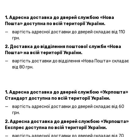
1. Адресна доставка
до дверей
службою «Нова
Пошта»
доступна по всій території України.
вартість адресної доставки
до дверей
складає від 110
грн.
2. Доставка до відділення поштової служби «Нова
Пошта» на всій території України.
вартість доставки до відділення «Нова Пошта»
складає
від 80 грн.
1. Адресна доставка
до дверей
службою «Укрпошта»
Стандарт доступна по всій території України.
вартість адресної доставки
до дверей
складає від 60
грн.
2. Адресна доставка
до дверей
службою «Укрпошта»
Експрес доступна по всій території України.
вартість адресної доставки
до дверей
складає від 70