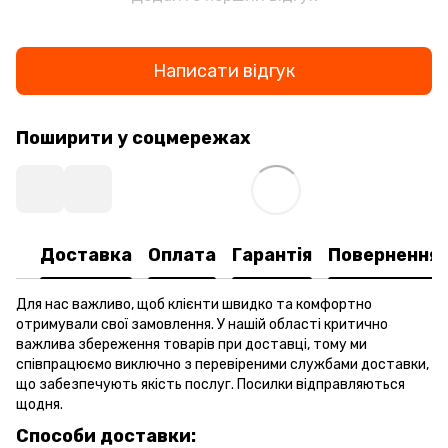
Написати відгук
Поширити у соцмережах
Доставка
Оплата
Гарантія
Повернення
Для нас важливо, щоб клієнти швидко та комфортно
отримували свої замовлення. У нашій області критично
важлива збереження товарів при доставці, тому ми
співпрацюємо виключно з перевіреними службами доставки,
що забезпечують якість послуг. Посилки відправляються
щодня.
Способи доставки: