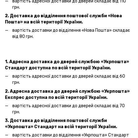
вартість адресної доставки
до дверей
складає від 110
грн.
2. Доставка до відділення поштової служби «Нова
Пошта» на всій території України.
вартість доставки до відділення «Нова Пошта»
складає
від 80 грн.
1. Адресна доставка
до дверей
службою «Укрпошта»
Стандарт доступна по всій території України.
вартість адресної доставки
до дверей
складає від 60
грн.
2. Адресна доставка
до дверей
службою «Укрпошта»
Експрес доступна по всій території України.
вартість адресної доставки
до дверей
складає від 70
грн.
3. Доставка до відділення поштової служби
«Укрпошта»
Стандарт на всій території України.
вартість доставки до відділення «Укрпошта» Стандарт