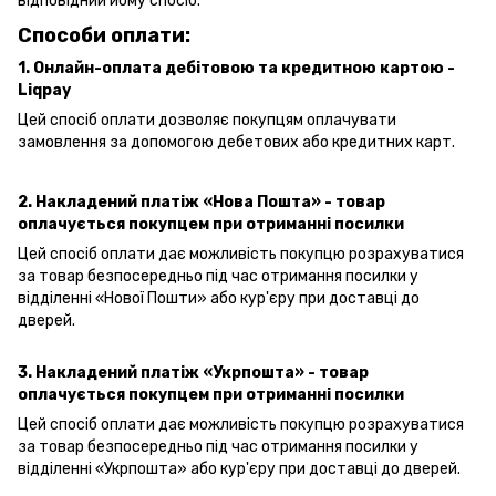
відповідний йому спосіб.
Способи оплати:
1. Онлайн-оплата дебітовою та кредитною картою -
Liqpay
Цей спосіб оплати дозволяє покупцям оплачувати
замовлення за допомогою дебетових або кредитних карт.
2. Накладений платіж «Нова Пошта» - товар
оплачується покупцем при отриманні посилки
Цей спосіб оплати дає можливість покупцю розрахуватися
за товар безпосередньо під час отримання посилки у
відділенні «Нової Пошти» або кур'єру при доставці до
дверей.
3. Накладений платіж «Укрпошта»
- товар
оплачується покупцем при отриманні посилки
Цей спосіб оплати дає можливість покупцю розрахуватися
за товар безпосередньо під час отримання посилки у
відділенні «Укрпошта» або кур'єру при доставці до дверей.