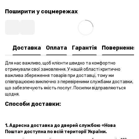
Поширити у соцмережах
Доставка
Оплата
Гарантія
Повернення
Для нас важливо, щоб клієнти швидко та комфортно
отримували свої замовлення. У нашій області критично
важлива збереження товарів при доставці, тому ми
співпрацюємо виключно з перевіреними службами доставки,
що забезпечують якість послуг. Посилки відправляються
щодня.
Способи доставки:
1. Адресна доставка
до дверей
службою «Нова
Пошта»
доступна по всій території України.