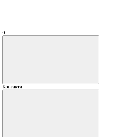
0
Контакти