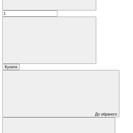
Купити
До обраного