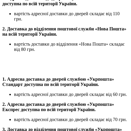
доступна по всій території України.
вартість адресної доставки
до дверей
складає від 110
грн.
2. Доставка до відділення поштової служби «Нова Пошта»
на всій території України.
вартість доставки до відділення «Нова Пошта»
складає
від 80 грн.
1. Адресна доставка
до дверей
службою «Укрпошта»
Стандарт доступна по всій території України.
вартість адресної доставки
до дверей
складає від 60 грн.
2. Адресна доставка
до дверей
службою «Укрпошта»
Експрес доступна по всій території України.
вартість адресної доставки
до дверей
складає від 70 грн.
3. Доставка до відділення поштової служби «Укрпошта»