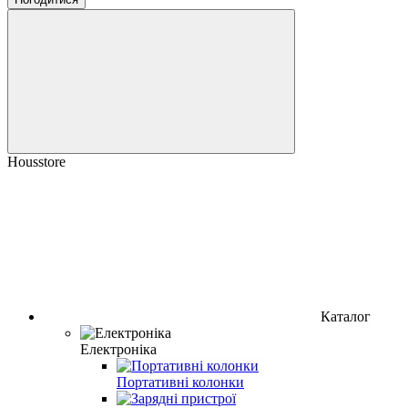
Housstore
Каталог
Електроніка
Портативні колонки