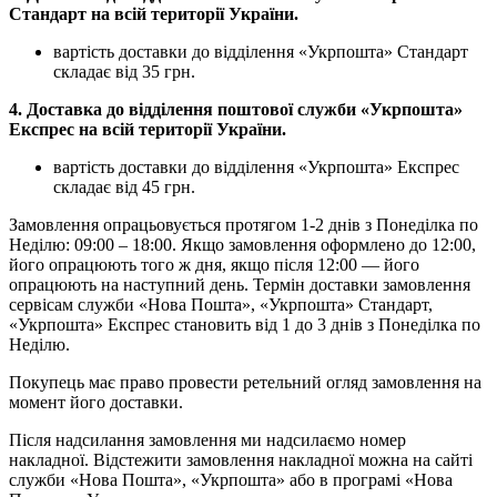
Стандарт на всій території України.
вартість доставки до відділення «Укрпошта» Стандарт
складає від 35 грн.
4. Доставка до відділення поштової служби «Укрпошта»
Експрес на всій території України.
вартість доставки до відділення «Укрпошта» Експрес
складає від 45 грн.
Замовлення опрацьовується протягом 1-2 днів з Понеділка по
Неділю: 09:00 – 18:00. Якщо замовлення оформлено до 12:00,
його опрацюють того ж дня, якщо після 12:00 — його
опрацюють на наступний день. Термін доставки замовлення
сервісам служби «Нова Пошта», «Укрпошта» Стандарт,
«Укрпошта» Експрес становить від 1 до 3 днів з Понеділка по
Неділю.
Покупець має право провести ретельний огляд замовлення на
момент його доставки.
Після надсилання замовлення ми надсилаємо номер
накладної. Відстежити замовлення накладної можна на сайті
служби «Нова Пошта», «Укрпошта» або в програмі «Нова