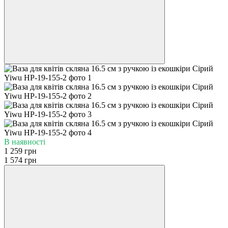
В наявності
1 259 грн
1 574 грн