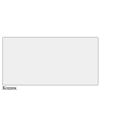
Кошик