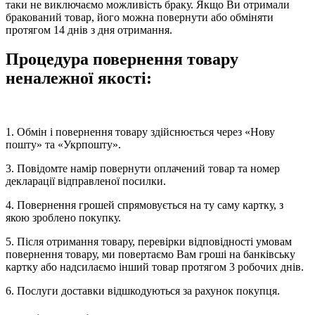
таки не виключаємо можливість браку. Якщо Ви отримали
бракований товар, його можна повернути або обміняти
протягом 14 днів з дня отримання.
Процедура повернення товару
неналежної якості:
1. Обмін і повернення товару здійснюється через «Нову
пошту» та «Укрпошту».
3. Повідомте намір повернути оплачений товар та номер
декларації відправленої посилки.
4. Повернення грошей спрямовується на ту саму картку, з
якою зроблено покупку.
5. Після отримання товару, перевірки відповідності умовам
повернення товару, ми повертаємо Вам гроші на банківську
картку або надсилаємо інший товар протягом 3 робочих днів.
6. Послуги
доставки
відшкодуються за рахунок покупця.