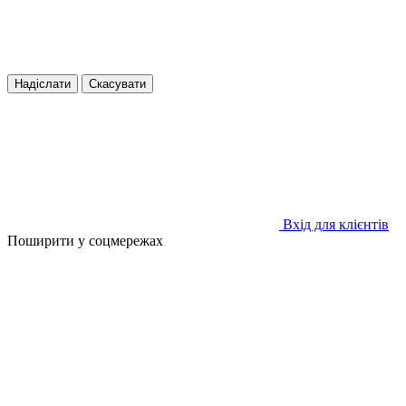
Надіслати
Скасувати
Вхід для клієнтів
Поширити у соцмережах