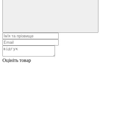
Оцініть товар