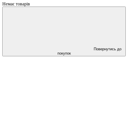
Немає товарів
Повернутись до
покупок